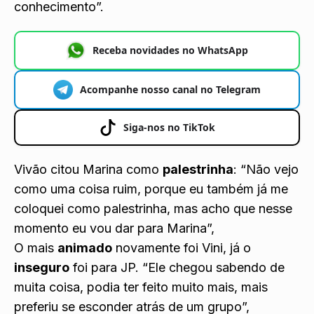
conhecimento”.
Receba novidades no WhatsApp
Acompanhe nosso canal no Telegram
Siga-nos no TikTok
Vivão citou Marina como
palestrinha
: “Não vejo
como uma coisa ruim, porque eu também já me
coloquei como palestrinha, mas acho que nesse
momento eu vou dar para Marina”,
O mais
animado
novamente foi Vini, já o
inseguro
foi para JP. “Ele chegou sabendo de
muita coisa, podia ter feito muito mais, mais
preferiu se esconder atrás de um grupo”,