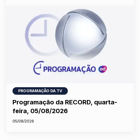
PROGRAMAÇÃO DA TV
Programação da RECORD, quarta-
feira, 05/08/2026
05/08/2026