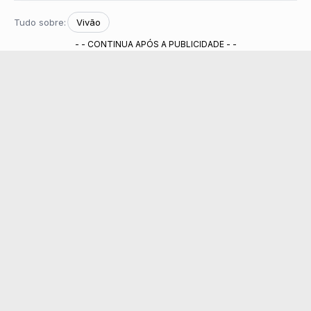
Tudo sobre:
Vivão
- - CONTINUA APÓS A PUBLICIDADE - -