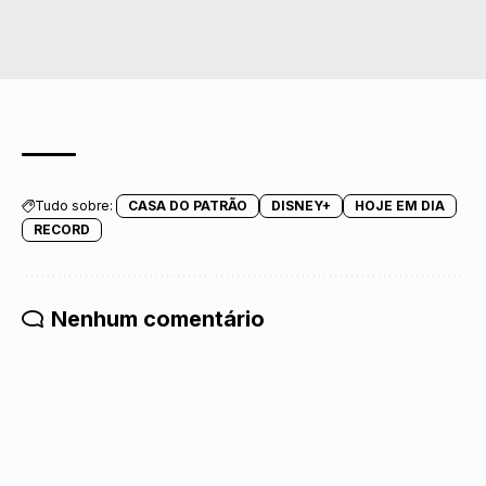
Tudo sobre:
CASA DO PATRÃO
DISNEY+
HOJE EM DIA
RECORD
Nenhum comentário