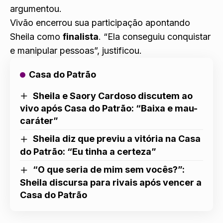
argumentou.
Vivão encerrou sua participação apontando
Sheila como
finalista
. “Ela conseguiu conquistar
e manipular pessoas”, justificou.
Casa do Patrão
Sheila e Saory Cardoso discutem ao
vivo após Casa do Patrão: “Baixa e mau-
caráter”
Sheila diz que previu a vitória na Casa
do Patrão: “Eu tinha a certeza”
“O que seria de mim sem vocês?”:
Sheila discursa para rivais após vencer a
Casa do Patrão