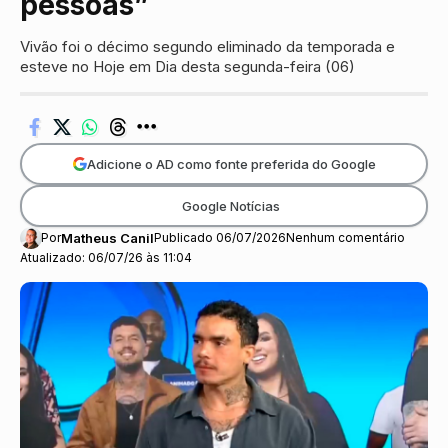
pessoas”
Vivão foi o décimo segundo eliminado da temporada e
esteve no Hoje em Dia desta segunda-feira (06)
Adicione o AD como fonte preferida do Google
Google Notícias
Por
Matheus Canil
Publicado 06/07/2026
Nenhum comentário
Atualizado: 06/07/26 às 11:04