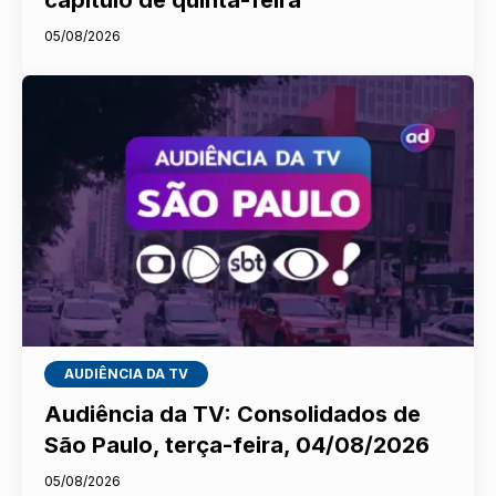
capítulo de quinta-feira
05/08/2026
AUDIÊNCIA DA TV
Audiência da TV: Consolidados de
São Paulo, terça-feira, 04/08/2026
05/08/2026