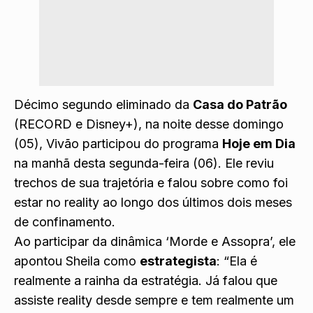
Décimo segundo eliminado da
Casa do Patrão
(RECORD e Disney+),
na noite desse domingo
(05)
,
Vivão
participou do programa
Hoje em Dia
na manhã desta segunda-feira (06). Ele reviu
trechos de sua trajetória e falou sobre como foi
estar no reality ao longo dos últimos dois meses
de confinamento.
Ao participar da dinâmica ‘Morde e Assopra’, ele
apontou Sheila como
estrategista
: “Ela é
realmente a rainha da estratégia. Já falou que
assiste reality desde sempre e tem realmente um