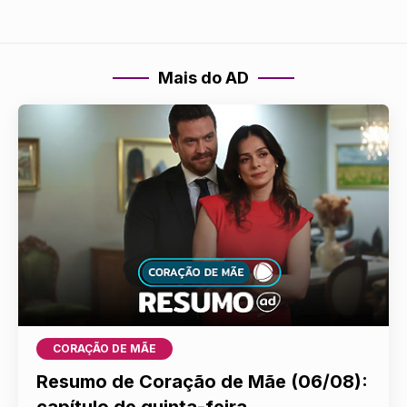
Mais do AD
CORAÇÃO DE MÃE
Resumo de Coração de Mãe (06/08):