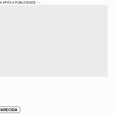
A APÓS A PUBLICIDADE - -
PARECIDA