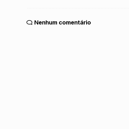
Nenhum comentário