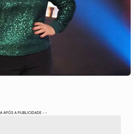
A APÓS A PUBLICIDADE - -