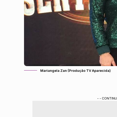
Mariangela Zan (Produção TV Aparecida)
- - CONTINU