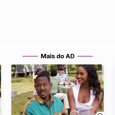
Mais do AD