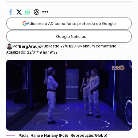
Adicione o AD como fonte preferida do Google
Google Notícias
Por
BergAraujo
Publicado 22/01/2019
Nenhum comentário
Atualizado: 22/01/19 às 19:32
Paula, Hana e Hariany (Foto: Reprodução/Globo)