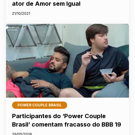
ator de Amor sem Igual
21/10/2021
POWER COUPLE BRASIL
Participantes do ‘Power Couple
Brasil’ comentam fracasso do BBB 19
29/05/2019