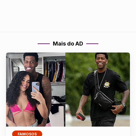
Mais do AD
FAMOSOS