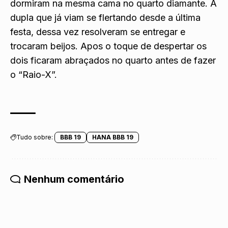
dormiram na mesma cama no quarto diamante. A
dupla que já viam se flertando desde a última
festa, dessa vez resolveram se entregar e
trocaram beijos. Apos o toque de despertar os
dois ficaram abraçados no quarto antes de fazer
o “Raio-X”.
Tudo sobre:
BBB 19
HANA BBB 19
Nenhum comentário