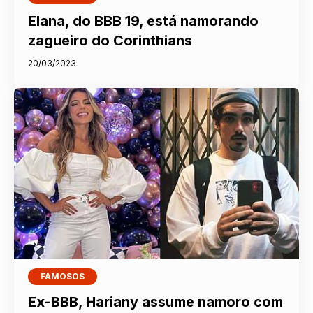
Elana, do BBB 19, está namorando
zagueiro do Corinthians
20/03/2023
FAMOSOS
Ex-BBB, Hariany assume namoro com