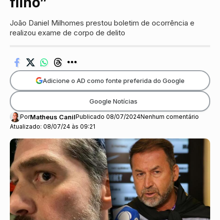
filho”
João Daniel Milhomes prestou boletim de ocorrência e
realizou exame de corpo de delito
Adicione o AD como fonte preferida do Google
Google Notícias
Por
Matheus Canil
Publicado 08/07/2024
Nenhum comentário
Atualizado: 08/07/24 às 09:21