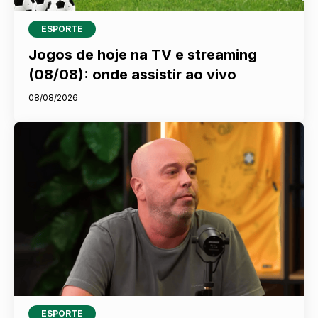
ESPORTE
Jogos de hoje na TV e streaming
(08/08): onde assistir ao vivo
08/08/2026
ESPORTE