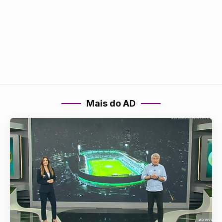
Mais do AD