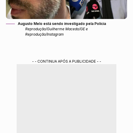
Augusto Melo está sendo investigado pela Polícia
Reprodução/Guilherme Macedo/GE e
Reprodução/Instagram
- - CONTINUA APÓS A PUBLICIDADE - -