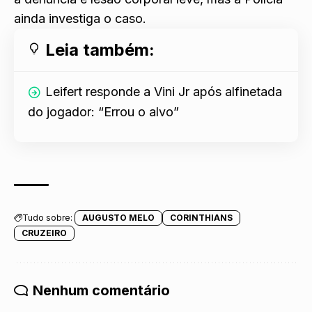
ainda investiga o caso.
Leia também:
Leifert responde a Vini Jr após alfinetada
do jogador: “Errou o alvo”
Tudo sobre:
AUGUSTO MELO
CORINTHIANS
CRUZEIRO
Nenhum comentário