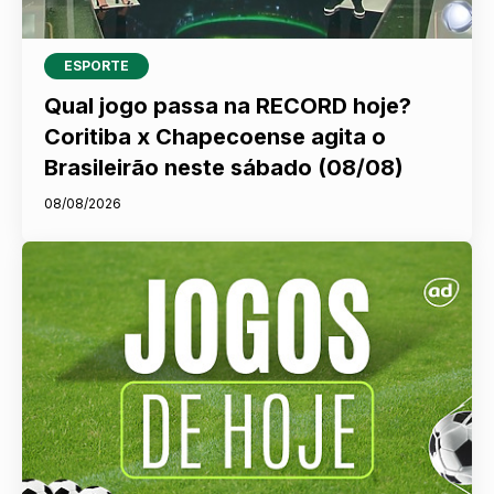
ESPORTE
Qual jogo passa na RECORD hoje?
Coritiba x Chapecoense agita o
Brasileirão neste sábado (08/08)
08/08/2026