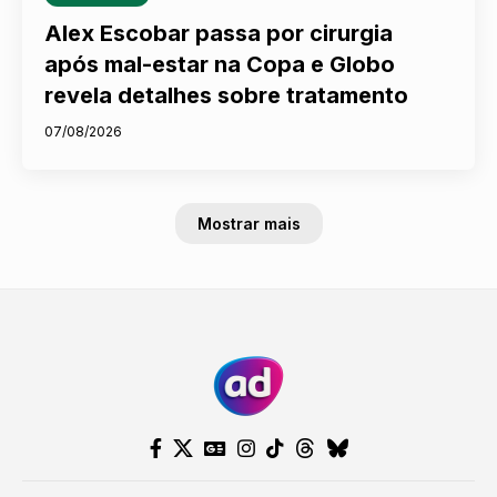
Alex Escobar passa por cirurgia
após mal-estar na Copa e Globo
revela detalhes sobre tratamento
07/08/2026
Mostrar mais