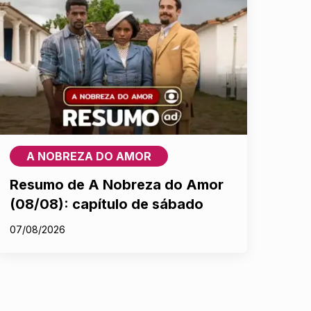
A NOBREZA DO AMOR
Resumo de A Nobreza do Amor
(08/08): capítulo de sábado
07/08/2026