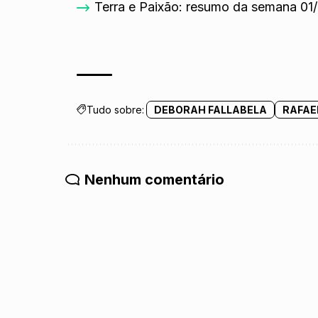
Terra e Paixão: resumo da semana 01
Tudo sobre:
DEBORAH FALLABELA
RAFAEL
Nenhum comentário