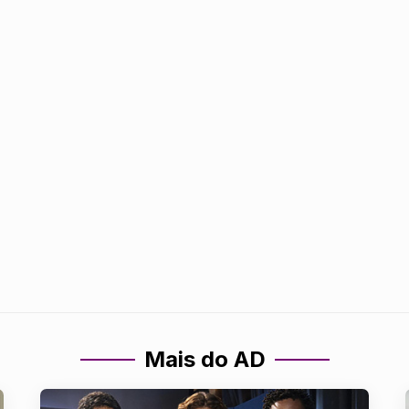
Mais do AD