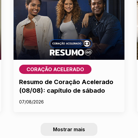
CORAÇÃO ACELERADO
Resumo de Coração Acelerado
(08/08): capítulo de sábado
07/08/2026
Mostrar mais