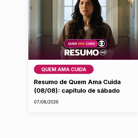
QUEM AMA CUIDA
Resumo de Quem Ama Cuida
(08/08): capítulo de sábado
07/08/2026