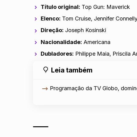
Título original:
Top Gun: Maverick
Elenco:
Tom Cruise, Jennifer Connelly
Direção:
Joseph Kosinski
Nacionalidade:
Americana
Dubladores:
Philippe Maia, Priscila 
Leia também
Programação da TV Globo, domin