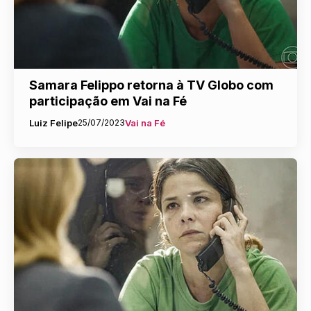
Samara Felippo retorna à TV Globo com
participação em Vai na Fé
Luiz Felipe
25/07/2023
Vai na Fé