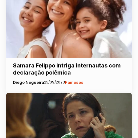
Samara Felippo intriga internautas com
declaração polêmica
Diego Nogueira
25/09/2023
Famosos