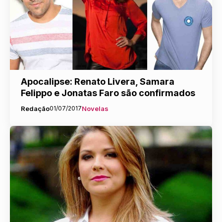
Apocalipse: Renato Livera, Samara
Felippo e Jonatas Faro são confirmados
Redação
01/07/2017
Novelas