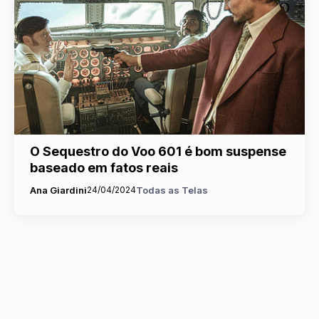
O Sequestro do Voo 601 é bom suspense
baseado em fatos reais
Ana Giardini
24/04/2024
Todas as Telas