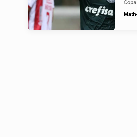
Copa
Math