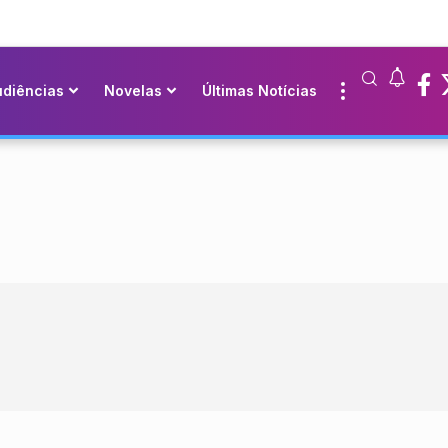
udiências
Novelas
Últimas Notícias