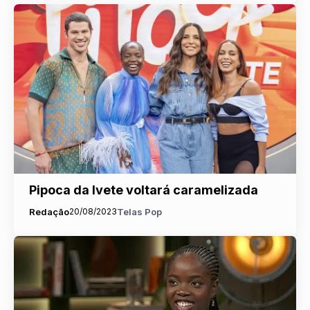
Pipoca da Ivete voltará caramelizada
Redação
20/08/2023
Telas Pop