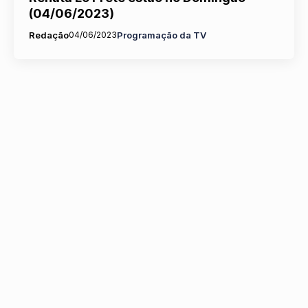
(04/06/2023)
Redação
04/06/2023
Programação da TV