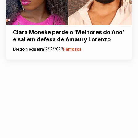
Clara Moneke perde o ‘Melhores do Ano’
e sai em defesa de Amaury Lorenzo
Diego Nogueira
12/12/2023
Famosos