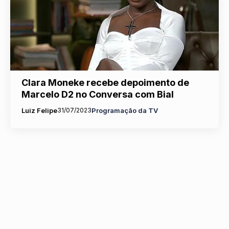
Clara Moneke recebe depoimento de
Marcelo D2 no Conversa com Bial
Luiz Felipe
31/07/2023
Programação da TV