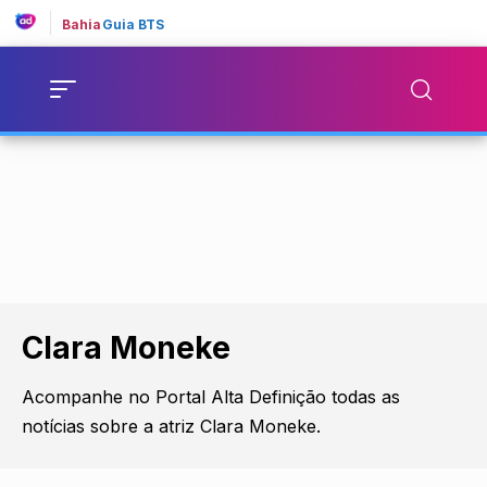
Bahia
Guia BTS
Clara Moneke
Acompanhe no Portal Alta Definição todas as
notícias sobre a atriz Clara Moneke.