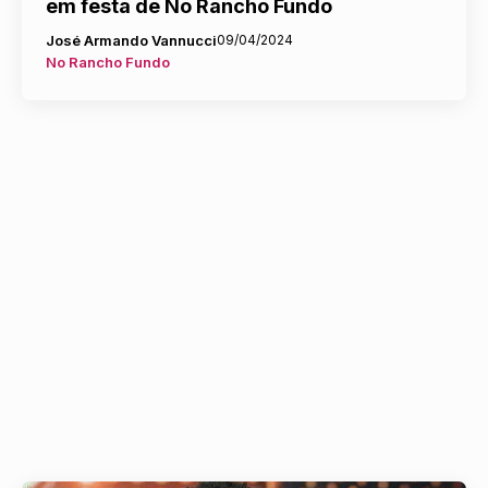
em festa de No Rancho Fundo
José Armando Vannucci
09/04/2024
No Rancho Fundo