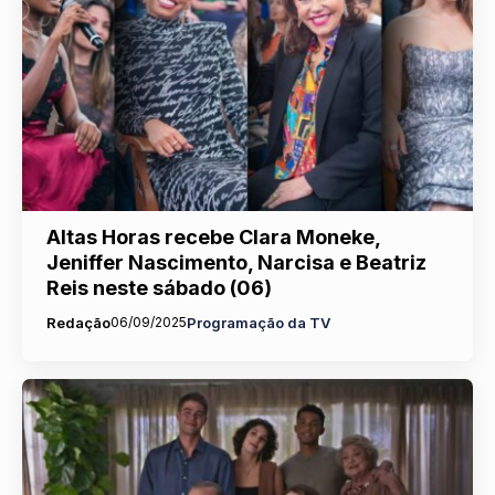
Altas Horas recebe Clara Moneke,
Jeniffer Nascimento, Narcisa e Beatriz
Reis neste sábado (06)
Redação
06/09/2025
Programação da TV