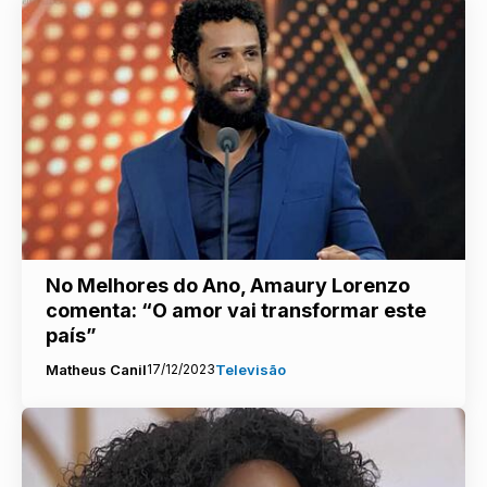
No Melhores do Ano, Amaury Lorenzo
comenta: “O amor vai transformar este
país”
Matheus Canil
17/12/2023
Televisão