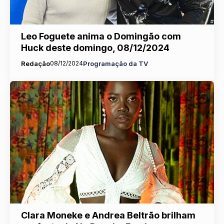
Leo Foguete anima o Domingão com
Huck deste domingo, 08/12/2024
Redação
08/12/2024
Programação da TV
Clara Moneke e Andrea Beltrão brilham