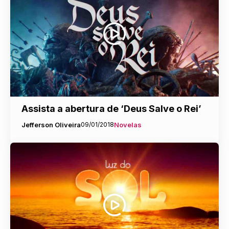
Assista a abertura de ‘Deus Salve o Rei’
Jefferson Oliveira
09/01/2018
Novelas