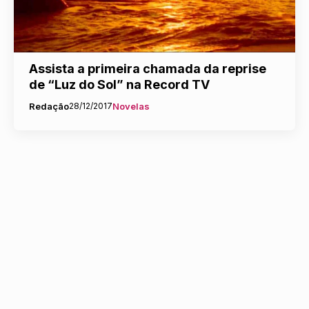
Assista a primeira chamada da reprise
de “Luz do Sol” na Record TV
Redação
28/12/2017
Novelas