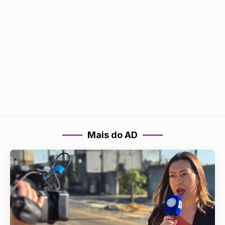
Mais do AD