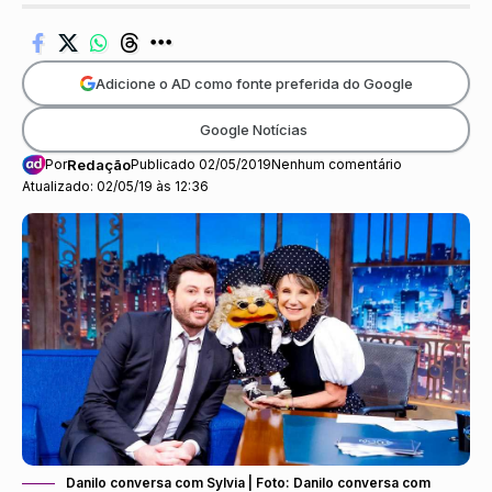
Adicione o AD como fonte preferida do Google
Google Notícias
Por
Redação
Publicado 02/05/2019
Nenhum comentário
Atualizado: 02/05/19 às 12:36
Danilo conversa com Sylvia | Foto: Danilo conversa com