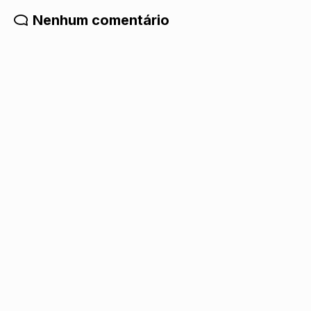
Nenhum comentário