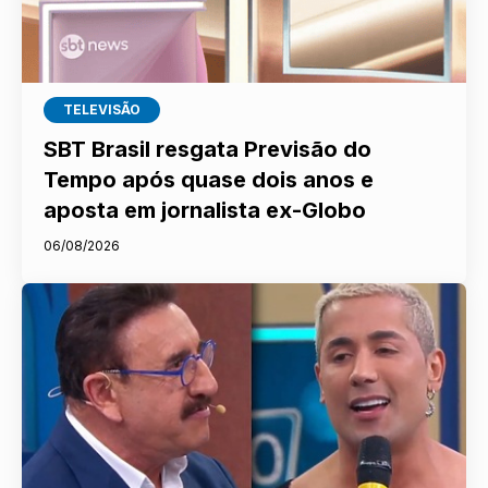
TELEVISÃO
SBT Brasil resgata Previsão do
Tempo após quase dois anos e
aposta em jornalista ex-Globo
06/08/2026