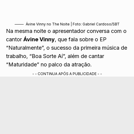
Ávine Vinny no The Noite | Foto: Gabriel Cardoso/SBT
Na mesma noite o apresentador conversa com o
cantor
Ávine Vinny
, que fala sobre o EP
“Naturalmente”, o sucesso da primeira música de
trabalho, “Boa Sorte Aí”, além de cantar
“Maturidade” no palco da atração.
- - CONTINUA APÓS A PUBLICIDADE - -