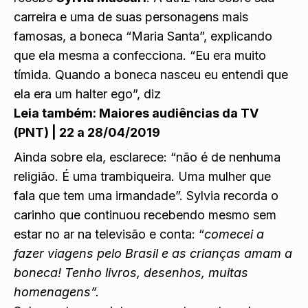
carreira e uma de suas personagens mais
famosas, a boneca “Maria Santa”, explicando
que ela mesma a confecciona. “Eu era muito
tímida. Quando a boneca nasceu eu entendi que
ela era um halter ego”, diz
Leia também:
Maiores audiências da TV
(PNT) | 22 a 28/04/2019
Ainda sobre ela, esclarece: “não é de nenhuma
religião. É uma trambiqueira. Uma mulher que
fala que tem uma irmandade”. Sylvia recorda o
carinho que continuou recebendo mesmo sem
estar no ar na televisão e conta: “
comecei a
fazer viagens pelo Brasil e as crianças amam a
boneca! Tenho livros, desenhos, muitas
homenagens”.