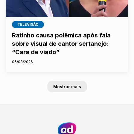
TELEVISÃO
Ratinho causa polêmica após fala
sobre visual de cantor sertanejo:
“Cara de viado”
06/08/2026
Mostrar mais