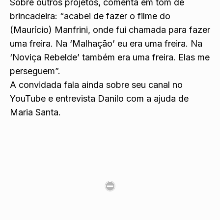
Sobre outros projetos, comenta em tom de
brincadeira: “acabei de fazer o filme do
(Maurício) Manfrini, onde fui chamada para fazer
uma freira. Na ‘Malhação’ eu era uma freira. Na
‘Noviça Rebelde’ também era uma freira. Elas me
perseguem”.
A convidada fala ainda sobre seu canal no
YouTube e entrevista Danilo com a ajuda de
Maria Santa.