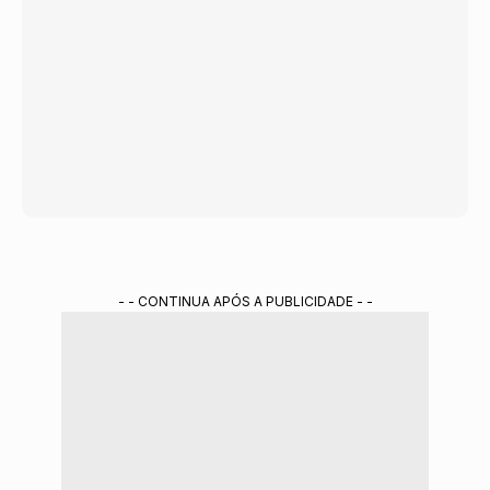
- - CONTINUA APÓS A PUBLICIDADE - -