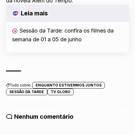
da novela Além do Tempo.
Leia mais
Sessão da Tarde: confira os filmes da
semana de 01 a 05 de junho
Tudo sobre:
ENQUANTO ESTIVERMOS JUNTOS
SESSÃO DA TARDE
TV GLOBO
Nenhum comentário