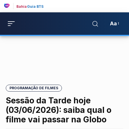
Bahia
Guia BTS
Aa
PROGRAMAÇÃO DE FILMES
Sessão da Tarde hoje
(03/06/2026): saiba qual o
filme vai passar na Globo