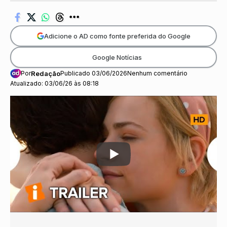
Adicione o AD como fonte preferida do Google
Google Notícias
Por
Redação
Publicado 03/06/2026
Nenhum comentário
Atualizado: 03/06/26 às 08:18