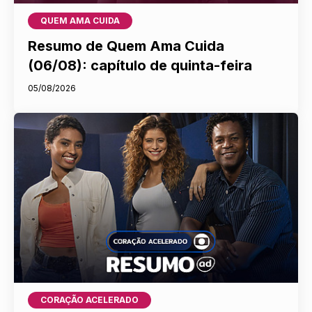
QUEM AMA CUIDA
Resumo de Quem Ama Cuida
(06/08): capítulo de quinta-feira
05/08/2026
CORAÇÃO ACELERADO