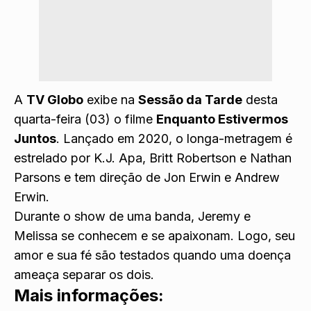
A
TV Globo
exibe na
Sessão da Tarde
desta
quarta-feira (03) o filme
Enquanto Estivermos
Juntos
.
Lançado em 2020, o longa-metragem é
estrelado por K.J. Apa, Britt Robertson e Nathan
Parsons e tem direção de Jon Erwin e Andrew
Erwin.
Durante o show de uma banda, Jeremy e
Melissa se conhecem e se apaixonam. Logo, seu
amor e sua fé são testados quando uma doença
ameaça separar os dois.
Mais informações: