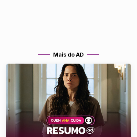
Mais do AD