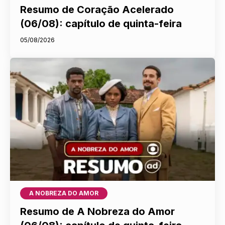
Resumo de Coração Acelerado
(06/08): capítulo de quinta-feira
05/08/2026
A NOBREZA DO AMOR
Resumo de A Nobreza do Amor