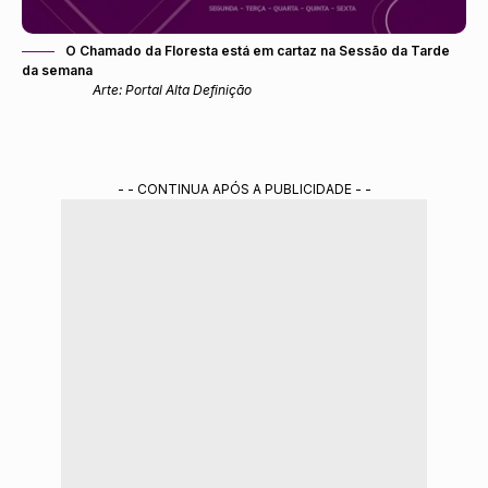
O Chamado da Floresta está em cartaz na Sessão da Tarde
da semana
Arte: Portal Alta Definição
- - CONTINUA APÓS A PUBLICIDADE - -