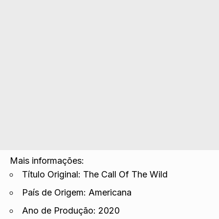
Mais informações:
Título Original: The Call Of The Wild
País de Origem: Americana
Ano de Produção: 2020