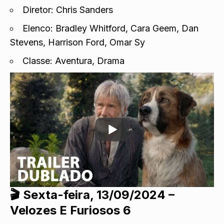
Diretor: Chris Sanders
Elenco: Bradley Whitford, Cara Geem, Dan
Stevens, Harrison Ford, Omar Sy
Classe: Aventura, Drama
🎬
Sexta-feira, 13/09/2024 –
Velozes E Furiosos 6