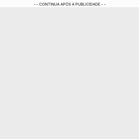
- - CONTINUA APÓS A PUBLICIDADE - -