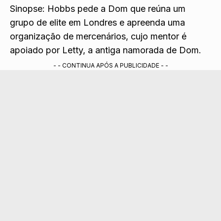
Sinopse: Hobbs pede a Dom que reúna um
grupo de elite em Londres e apreenda uma
organização de mercenários, cujo mentor é
apoiado por Letty, a antiga namorada de Dom.
- - CONTINUA APÓS A PUBLICIDADE - -