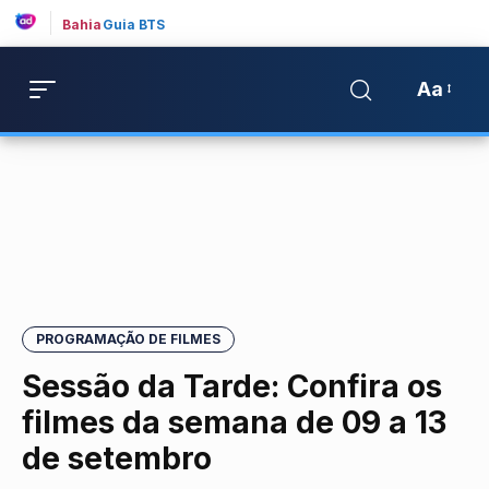
Bahia
Guia BTS
Aa
PROGRAMAÇÃO DE FILMES
Sessão da Tarde: Confira os
filmes da semana de 09 a 13
de setembro