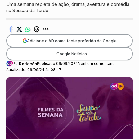
Uma semana repleta de ação, drama, aventura e comédia
na Sessão da Tarde
Adicione o AD como fonte preferida do Google
Google Notícias
Por
Redação
Publicado 09/09/2024
Nenhum comentário
Atualizado: 09/09/24 às 08:47