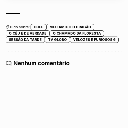
Tudo sobre:
CHEF
MEU AMIGO O DRAGÃO
O CÉU É DE VERDADE
O CHAMADO DA FLORESTA
SESSÃO DA TARDE
TV GLOBO
VELOZES E FURIOSOS 6
Nenhum comentário