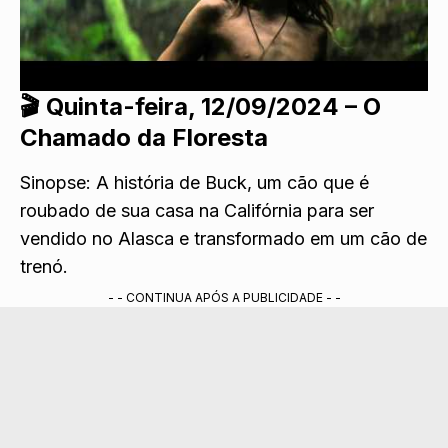
🎬
Quinta-feira, 12/09/2024 – O
Chamado da Floresta
Sinopse: A história de Buck, um cão que é
roubado de sua casa na Califórnia para ser
vendido no Alasca e transformado em um cão de
trenó.
- - CONTINUA APÓS A PUBLICIDADE - -