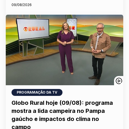
09/08/2026
PROGRAMAÇÃO DA TV
Globo Rural hoje (09/08): programa
mostra a lida campeira no Pampa
gaúcho e impactos do clima no
campo