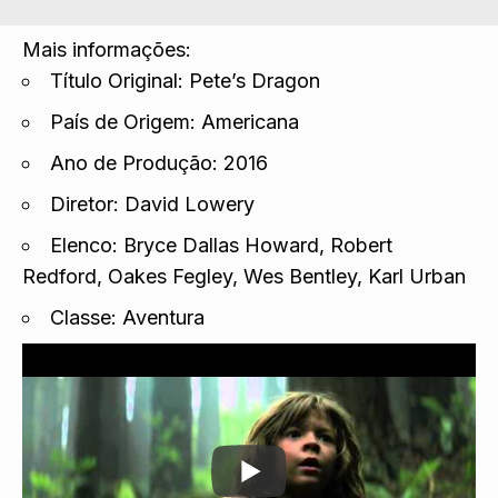
Mais informações:
Título Original: Pete’s Dragon
País de Origem: Americana
Ano de Produção: 2016
Diretor: David Lowery
Elenco: Bryce Dallas Howard, Robert
Redford, Oakes Fegley, Wes Bentley, Karl Urban
Classe: Aventura