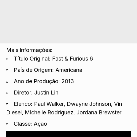
Mais informações:
Título Original: Fast & Furious 6
País de Origem: Americana
Ano de Produção: 2013
Diretor: Justin Lin
Elenco: Paul Walker, Dwayne Johnson, Vin
Diesel, Michelle Rodriguez, Jordana Brewster
Classe: Ação