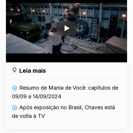
Leia mais
Resumo de Mania de Você: capítulos de
09/09 a 14/09/2024
Após exposição no Brasil, Chaves está
de volta à TV