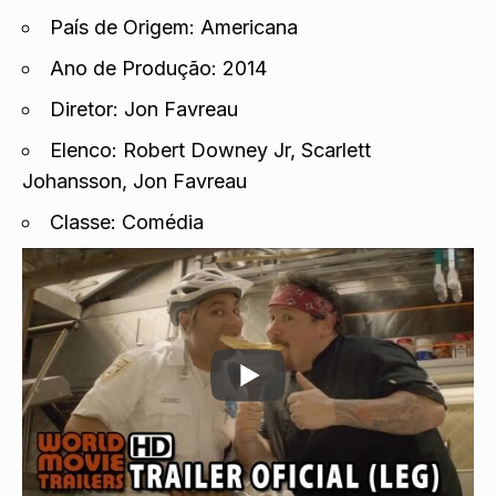
País de Origem: Americana
Ano de Produção: 2014
Diretor: Jon Favreau
Elenco: Robert Downey Jr, Scarlett
Johansson, Jon Favreau
Classe: Comédia