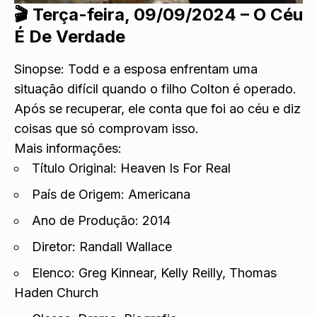
🎬
Terça-feira, 09/09/2024 – O Céu
É De Verdade
Sinopse: Todd e a esposa enfrentam uma
situação difícil quando o filho Colton é operado.
Após se recuperar, ele conta que foi ao céu e diz
coisas que só comprovam isso.
Mais informações:
Título Original: Heaven Is For Real
País de Origem: Americana
Ano de Produção: 2014
Diretor: Randall Wallace
Elenco: Greg Kinnear, Kelly Reilly, Thomas
Haden Church