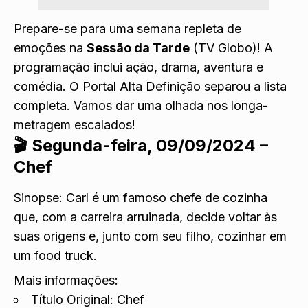
Prepare-se para uma semana repleta de
emoções na
Sessão da Tarde
(TV Globo)! A
programação inclui ação, drama, aventura e
comédia. O Portal Alta Definição separou a lista
completa. Vamos dar uma olhada nos longa-
metragem escalados!
🎬
Segunda-feira, 09/09/2024 –
Chef
Sinopse: Carl é um famoso chefe de cozinha
que, com a carreira arruinada, decide voltar às
suas origens e, junto com seu filho, cozinhar em
um food truck.
Mais informações:
Título Original: Chef