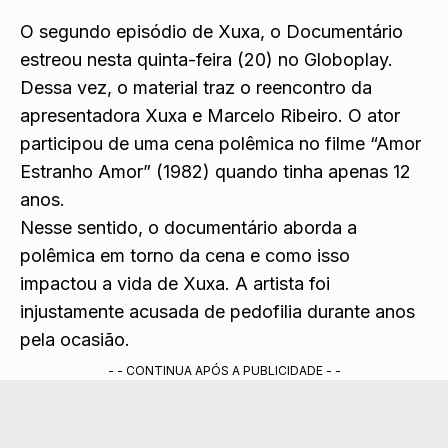
O segundo episódio de Xuxa, o Documentário
estreou nesta quinta-feira (20) no Globoplay.
Dessa vez, o material traz o reencontro da
apresentadora Xuxa e Marcelo Ribeiro. O ator
participou de uma cena polêmica no filme “Amor
Estranho Amor” (1982) quando tinha apenas 12
anos.
Nesse sentido, o documentário aborda a
polêmica em torno da cena e como isso
impactou a vida de Xuxa. A artista foi
injustamente acusada de pedofilia durante anos
pela ocasião.
- - CONTINUA APÓS A PUBLICIDADE - -