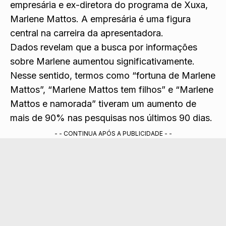
empresária e ex-diretora do programa de Xuxa,
Marlene Mattos. A empresária é uma figura
central na carreira da apresentadora.
Dados revelam que a busca por informações
sobre Marlene aumentou significativamente.
Nesse sentido, termos como “fortuna de Marlene
Mattos”, “Marlene Mattos tem filhos” e “Marlene
Mattos e namorada” tiveram um aumento de
mais de 90% nas pesquisas nos últimos 90 dias.
- - CONTINUA APÓS A PUBLICIDADE - -