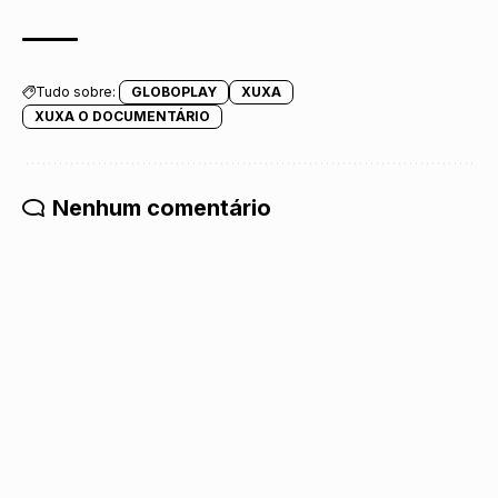
Tudo sobre:
GLOBOPLAY
XUXA
XUXA O DOCUMENTÁRIO
Nenhum comentário