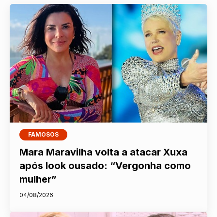
FAMOSOS
Mara Maravilha volta a atacar Xuxa
após look ousado: “Vergonha como
mulher”
04/08/2026