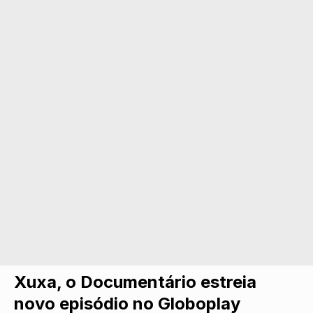
Xuxa, o Documentário estreia
novo episódio no Globoplay