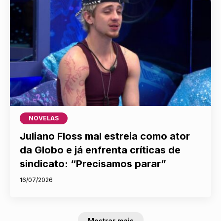
NOVELAS
Juliano Floss mal estreia como ator
da Globo e já enfrenta críticas de
sindicato: “Precisamos parar”
16/07/2026
Mostrar mais