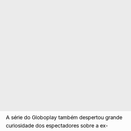
A série do Globoplay também despertou grande
curiosidade dos espectadores sobre a ex-