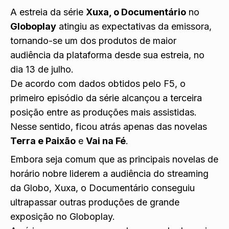
A estreia da série
Xuxa, o Documentário
no
Globoplay
atingiu as expectativas da emissora,
tornando-se um dos produtos de maior
audiência da plataforma desde sua estreia, no
dia 13 de julho.
De acordo com dados obtidos pelo
F5
, o
primeiro episódio da série alcançou a terceira
posição entre as produções mais assistidas.
Nesse sentido, ficou atrás apenas das novelas
Terra e Paixão
e
Vai na Fé
.
Embora seja comum que as principais novelas de
horário nobre liderem a audiência do streaming
da Globo, Xuxa, o Documentário conseguiu
ultrapassar outras produções de grande
exposição no Globoplay.