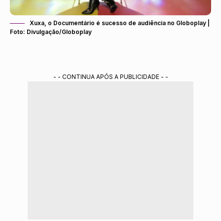
Xuxa, o Documentário é sucesso de audiência no Globoplay |
Foto: Divulgação/Globoplay
- - CONTINUA APÓS A PUBLICIDADE - -