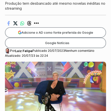
Produção tem desbancado até mesmo novelas inéditas no
streaming
Adicione o AD como fonte preferida do Google
Google Notícias
Por
Luiz Felipe
Publicado 20/07/2023
Nenhum comentário
Atualizado: 20/07/23 às 22:24