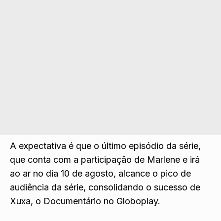
A expectativa é que o último episódio da série,
que conta com a
participação de Marlene
e irá
ao ar no dia 10 de agosto, alcance o pico de
audiência da série, consolidando o sucesso de
Xuxa, o Documentário no Globoplay.