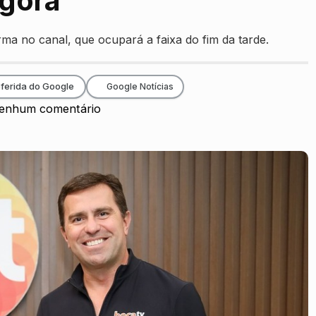
Agora
rma no canal, que ocupará a faixa do fim da tarde.
ferida do Google
Google Notícias
enhum comentário