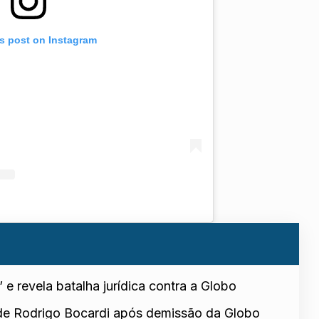
is post on Instagram
 e revela batalha jurídica contra a Globo
de Rodrigo Bocardi após demissão da Globo