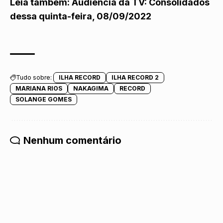
Leia também:
Audiência da TV: Consolidados
dessa quinta-feira, 08/09/2022
Tudo sobre:
ILHA RECORD
ILHA RECORD 2
MARIANA RIOS
NAKAGIMA
RECORD
SOLANGE GOMES
Nenhum comentário