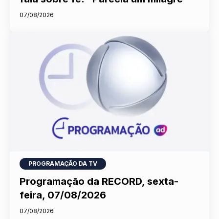
07/08/2026
PROGRAMAÇÃO DA TV
Programação da RECORD, sexta-
feira, 07/08/2026
07/08/2026