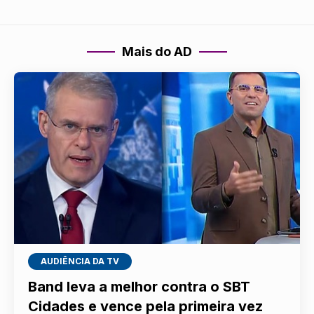
Mais do AD
AUDIÊNCIA DA TV
Band leva a melhor contra o SBT
Cidades e vence pela primeira vez