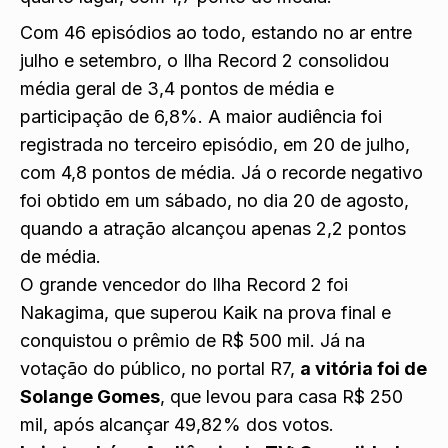
Com 46 episódios ao todo, estando no ar entre
julho e setembro, o Ilha Record 2 consolidou
média geral de 3,4 pontos de média e
participação de 6,8%. A maior audiência foi
registrada no terceiro episódio, em 20 de julho,
com 4,8 pontos de média. Já o recorde negativo
foi obtido em um sábado, no dia 20 de agosto,
quando a atração alcançou apenas 2,2 pontos
de média.
O grande vencedor do Ilha Record 2 foi
Nakagima, que superou Kaik na prova final e
conquistou o prêmio de R$ 500 mil. Já na
votação do público, no portal R7,
a vitória foi de
Solange Gomes
, que levou para casa R$ 250
mil, após alcançar 49,82% dos votos.