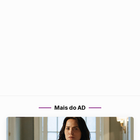
Mais do AD