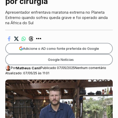
por cirurgia
Apresentador enfrentava maratona extrema no Planeta
Extremo quando sofreu queda grave e foi operado ainda
na África do Sul
Adicione o AD como fonte preferida do Google
Google Notícias
Por
Matheus Canil
Publicado 07/05/2025
Nenhum comentário
Atualizado: 07/05/25 às 11:01