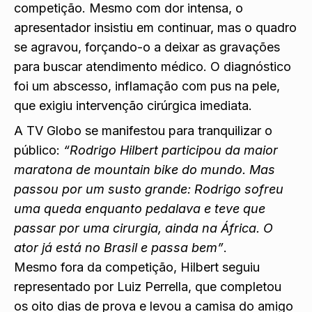
competição. Mesmo com dor intensa, o
apresentador insistiu em continuar, mas o quadro
se agravou, forçando-o a deixar as gravações
para buscar atendimento médico. O diagnóstico
foi um abscesso, inflamação com pus na pele,
que exigiu intervenção cirúrgica imediata.
A TV Globo se manifestou para tranquilizar o
público:
“Rodrigo Hilbert participou da maior
maratona de mountain bike do mundo. Mas
passou por um susto grande: Rodrigo sofreu
uma queda enquanto pedalava e teve que
passar por uma cirurgia, ainda na África. O
ator já está no Brasil e passa bem”
.
Mesmo fora da competição, Hilbert seguiu
representado por Luiz Perrella, que completou
os oito dias de prova e levou a camisa do amigo