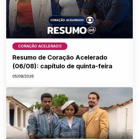
CORAÇÃO ACELERADO
Resumo de Coração Acelerado
(06/08): capítulo de quinta-feira
05/08/2026