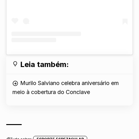
Leia também:
Murilo Salviano celebra aniversário em
meio à cobertura do Conclave