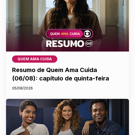
QUEM AMA CUIDA
Resumo de Quem Ama Cuida
(06/08): capítulo de quinta-feira
05/08/2026