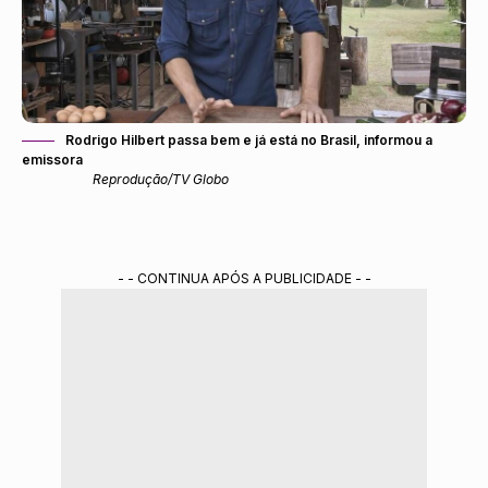
Rodrigo Hilbert passa bem e já está no Brasil, informou a
emissora
Reprodução/TV Globo
- - CONTINUA APÓS A PUBLICIDADE - -