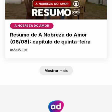
A NOBREZA DO AMOR
Resumo de A Nobreza do Amor
(06/08): capítulo de quinta-feira
05/08/2026
Mostrar mais