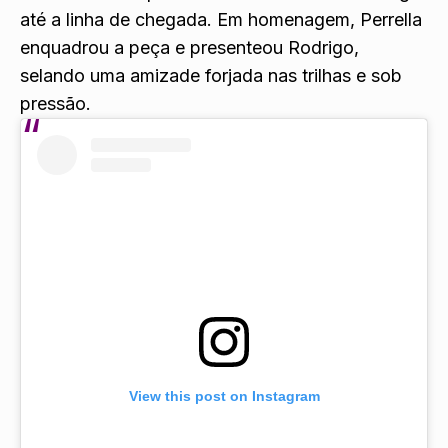
até a linha de chegada. Em homenagem, Perrella
enquadrou a peça e presenteou Rodrigo,
selando uma amizade forjada nas trilhas e sob
pressão.
View this post on Instagram