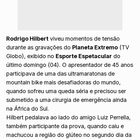
Rodrigo Hilbert
viveu momentos de tensão
durante as gravações do
Planeta Extremo
(TV
Globo), exibido no
Esporte Espetacular
do
último domingo (04). O apresentador de 45 anos
participava de uma das ultramaratonas de
mountain bike mais desafiadoras do mundo,
quando sofreu uma queda séria e precisou ser
submetido a uma cirurgia de emergência ainda
na África do Sul.
Hilbert pedalava ao lado do amigo Luiz Perrella,
também participante da prova, quando caiu e
machucou a região do glúteo no segundo dia da