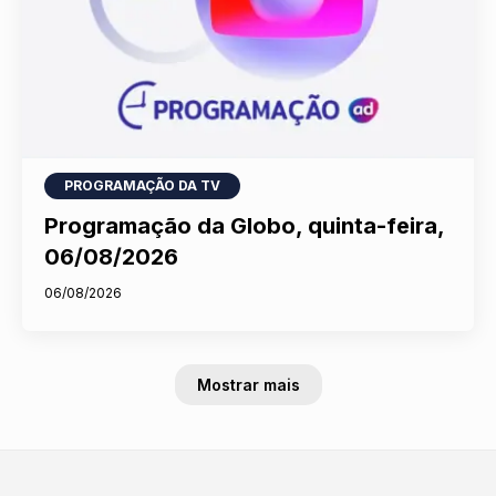
PROGRAMAÇÃO DA TV
Programação da Globo, quinta-feira,
06/08/2026
06/08/2026
Mostrar mais