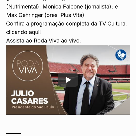
(Nutrimental); Monica Falcone (jornalista); e
Max Gehringer (pres. Plus Vita).
Confira a programação completa da TV Cultura,
clicando aqui!
Assista ao Roda Viva ao vivo: