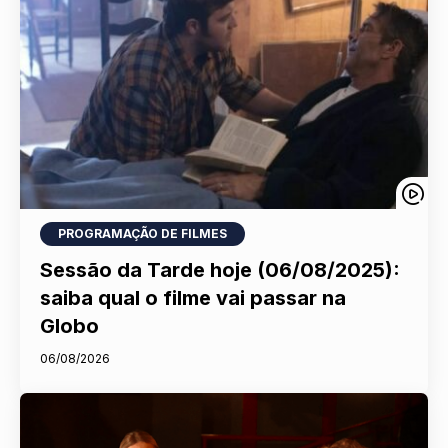
PROGRAMAÇÃO DE FILMES
Sessão da Tarde hoje (06/08/2025):
saiba qual o filme vai passar na
Globo
06/08/2026