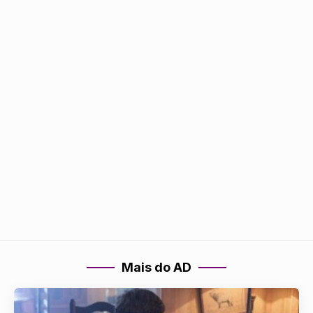
Mais do AD