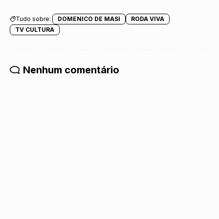
Tudo sobre:
DOMENICO DE MASI
RODA VIVA
TV CULTURA
Nenhum comentário