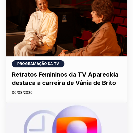
PROGRAMAÇÃO DA TV
Retratos Femininos da TV Aparecida
destaca a carreira de Vânia de Brito
06/08/2026