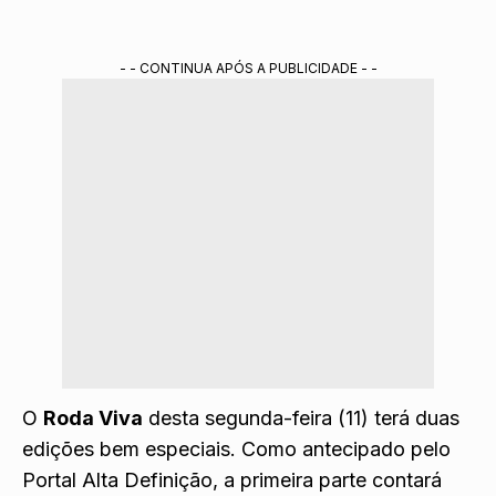
- - CONTINUA APÓS A PUBLICIDADE - -
O
Roda Viva
desta segunda-feira (11) terá duas
edições bem especiais. Como antecipado pelo
Portal Alta Definição, a primeira parte contará