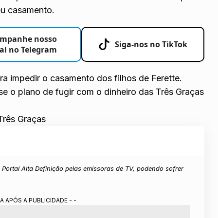
seu casamento.
mpanhe nosso
Siga-nos no TikTok
al no Telegram
ra impedir o casamento dos filhos de Ferette.
e o plano de fugir com o dinheiro das Três Graças
Três Graças
Portal Alta Definição pelas emissoras de TV, podendo sofrer
A APÓS A PUBLICIDADE - -