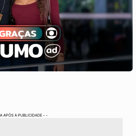
A APÓS A PUBLICIDADE - -