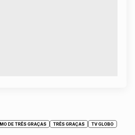
MO DE TRÊS GRAÇAS
TRÊS GRAÇAS
TV GLOBO