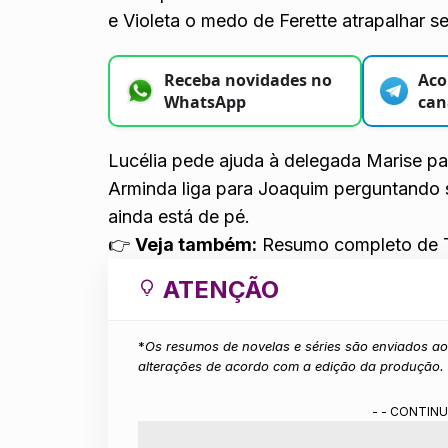
e Violeta o medo de Ferette atrapalhar 
Receba novidades no
Aco
WhatsApp
can
Lucélia pede ajuda à delegada Marise pa
Arminda liga para Joaquim perguntando s
ainda está de pé.
👉
Veja também:
Resumo completo de 
ATENÇÃO
*
Os resumos de novelas e séries são enviados ao 
alterações de acordo com a edição da produção.
- - CONTINU