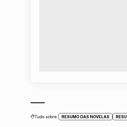
Tudo sobre:
RESUMO DAS NOVELAS
RESU