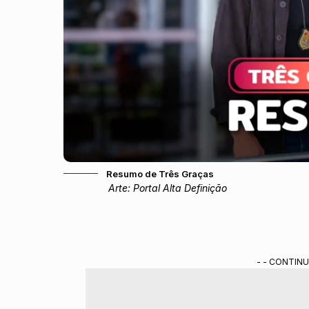
Resumo de Três Graças
Arte: Portal Alta Definição
- - CONTINU