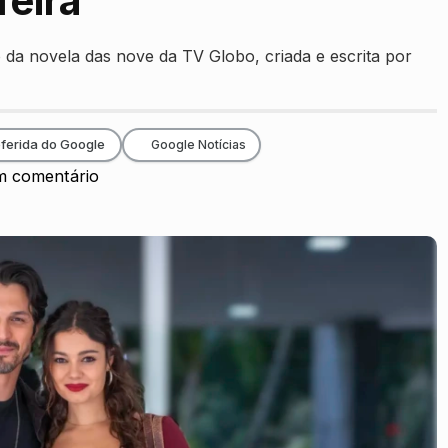
feira
 da novela das nove da TV Globo, criada e escrita por
ferida do Google
Google Notícias
 comentário