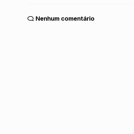
Nenhum comentário