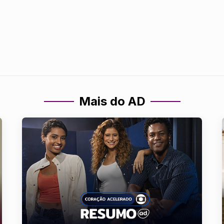
Mais do AD