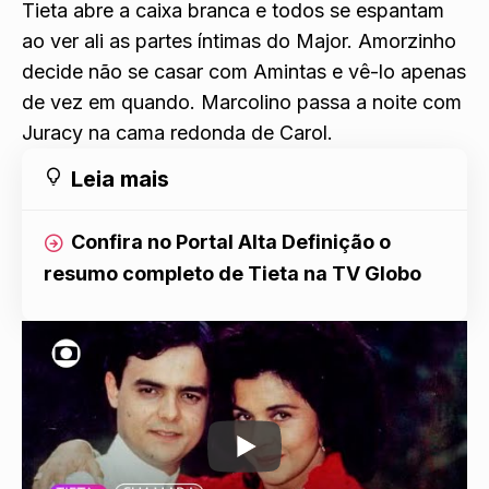
Tieta abre a caixa branca e todos se espantam
ao ver ali as partes íntimas do Major. Amorzinho
decide não se casar com Amintas e vê-lo apenas
de vez em quando. Marcolino passa a noite com
Juracy na cama redonda de Carol.
Leia mais
Confira no Portal Alta Definição o
resumo completo de Tieta na TV Globo