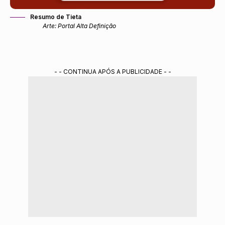
Resumo de Tieta
Arte: Portal Alta Definição
- - CONTINUA APÓS A PUBLICIDADE - -