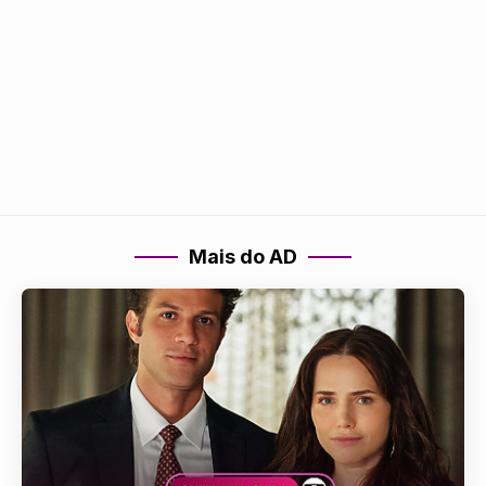
Mais do AD