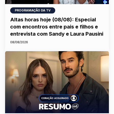
PROGRAMAÇÃO DA TV
Altas horas hoje (08/08): Especial
com encontros entre pais e filhos e
entrevista com Sandy e Laura Pausini
08/08/2026