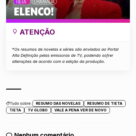
ATENÇÃO
*
Os resumos de novelas e séries são enviados ao Portal
Alta Definição pelas emissoras de TV, podendo sofrer
alterações de acordo com a edição da produção.
Tudo sobre:
RESUMO DAS NOVELAS
RESUMO DE TIETA
TIETA
TV GLOBO
VALE A PENA VER DE NOVO
Nenhum comentário