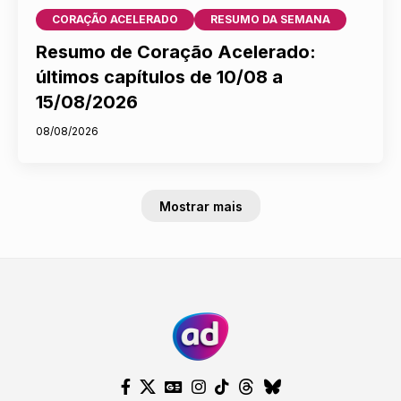
CORAÇÃO ACELERADO
RESUMO DA SEMANA
Resumo de Coração Acelerado:
últimos capítulos de 10/08 a
15/08/2026
08/08/2026
Mostrar mais