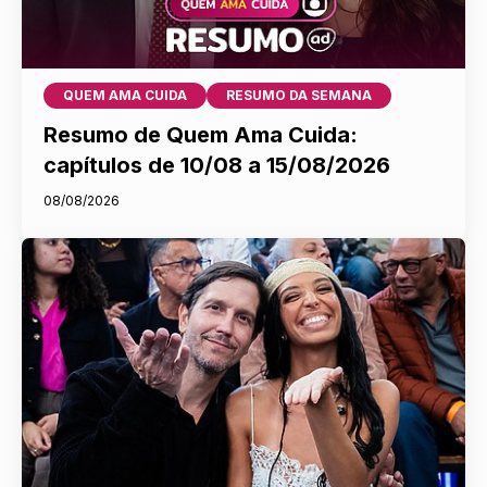
QUEM AMA CUIDA
RESUMO DA SEMANA
Resumo de Quem Ama Cuida:
capítulos de 10/08 a 15/08/2026
08/08/2026