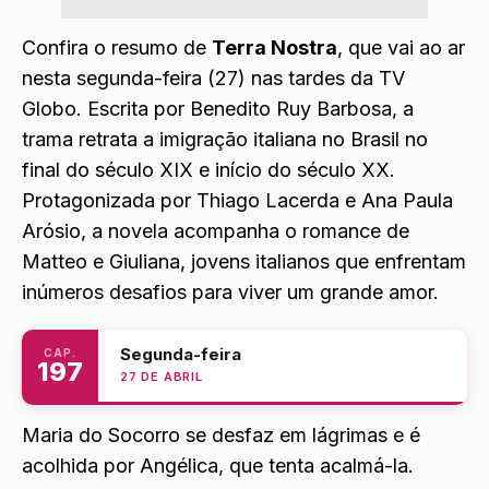
Confira o resumo de
Terra Nostra
, que vai ao ar
nesta segunda-feira (27) nas tardes da TV
Globo. Escrita por Benedito Ruy Barbosa, a
trama retrata a imigração italiana no Brasil no
final do século XIX e início do século XX.
Protagonizada por Thiago Lacerda e Ana Paula
Arósio, a novela acompanha o romance de
Matteo e Giuliana, jovens italianos que enfrentam
inúmeros desafios para viver um grande amor.
Segunda-feira
CAP.
197
27 DE ABRIL
Maria do Socorro se desfaz em lágrimas e é
acolhida por Angélica, que tenta acalmá-la.