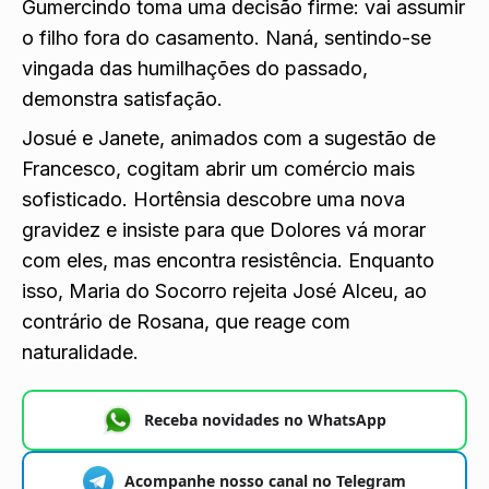
Gumercindo toma uma decisão firme: vai assumir
o filho fora do casamento. Naná, sentindo-se
vingada das humilhações do passado,
demonstra satisfação.
Josué e Janete, animados com a sugestão de
Francesco, cogitam abrir um comércio mais
sofisticado. Hortênsia descobre uma nova
gravidez e insiste para que Dolores vá morar
com eles, mas encontra resistência. Enquanto
isso, Maria do Socorro rejeita José Alceu, ao
contrário de Rosana, que reage com
naturalidade.
Receba novidades no WhatsApp
Acompanhe nosso canal no Telegram