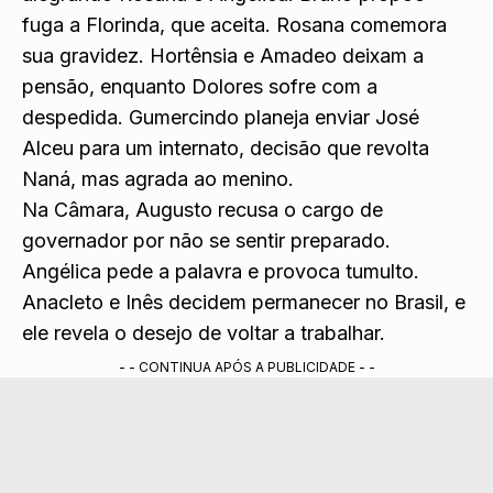
fuga a Florinda, que aceita. Rosana comemora
sua gravidez. Hortênsia e Amadeo deixam a
pensão, enquanto Dolores sofre com a
despedida. Gumercindo planeja enviar José
Alceu para um internato, decisão que revolta
Naná, mas agrada ao menino.
Na Câmara, Augusto recusa o cargo de
governador por não se sentir preparado.
Angélica pede a palavra e provoca tumulto.
Anacleto e Inês decidem permanecer no Brasil, e
ele revela o desejo de voltar a trabalhar.
- - CONTINUA APÓS A PUBLICIDADE - -