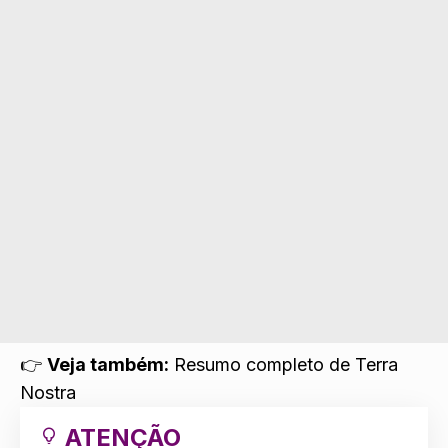
👉
Veja também:
Resumo completo de Terra
Nostra
ATENÇÃO