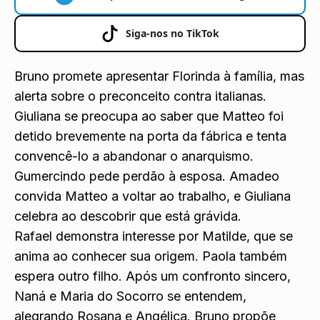
Siga-nos no TikTok
Bruno promete apresentar Florinda à família, mas
alerta sobre o preconceito contra italianas.
Giuliana se preocupa ao saber que Matteo foi
detido brevemente na porta da fábrica e tenta
convencê-lo a abandonar o anarquismo.
Gumercindo pede perdão à esposa. Amadeo
convida Matteo a voltar ao trabalho, e Giuliana
celebra ao descobrir que está grávida.
Rafael demonstra interesse por Matilde, que se
anima ao conhecer sua origem. Paola também
espera outro filho. Após um confronto sincero,
Naná e Maria do Socorro se entendem,
alegrando Rosana e Angélica. Bruno propõe