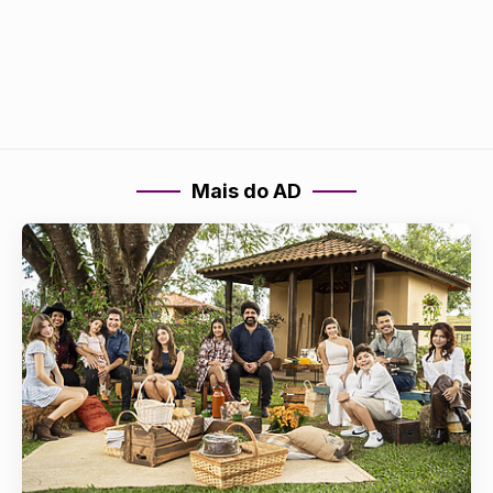
Mais do AD