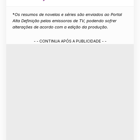
*
Os resumos de novelas e séries são enviados ao Portal
Alta Definição pelas emissoras de TV, podendo sofrer
alterações de acordo com a edição da produção.
- - CONTINUA APÓS A PUBLICIDADE - -