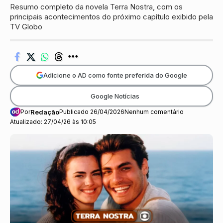
Resumo completo da novela Terra Nostra, com os
principais acontecimentos do próximo capítulo exibido pela
TV Globo
Adicione o AD como fonte preferida do Google
Google Notícias
Por
Redação
Publicado 26/04/2026
Nenhum comentário
Atualizado: 27/04/26 às 10:05