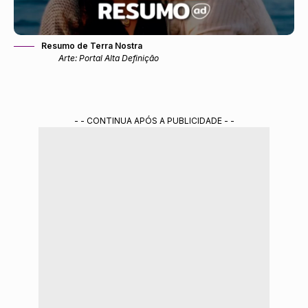
Resumo de Terra Nostra
Arte: Portal Alta Definição
- - CONTINUA APÓS A PUBLICIDADE - -