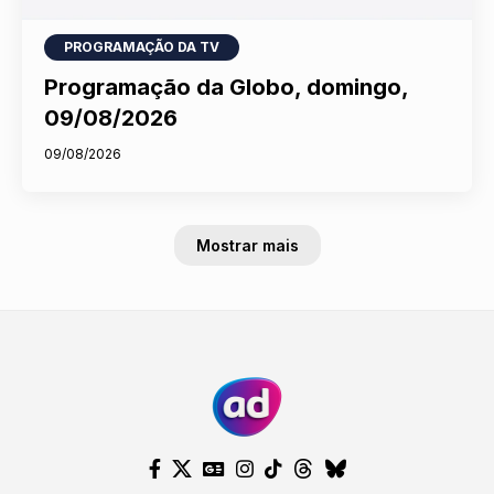
PROGRAMAÇÃO DA TV
Programação da Globo, domingo,
09/08/2026
09/08/2026
Mostrar mais
Nosso site usa cookies e outras