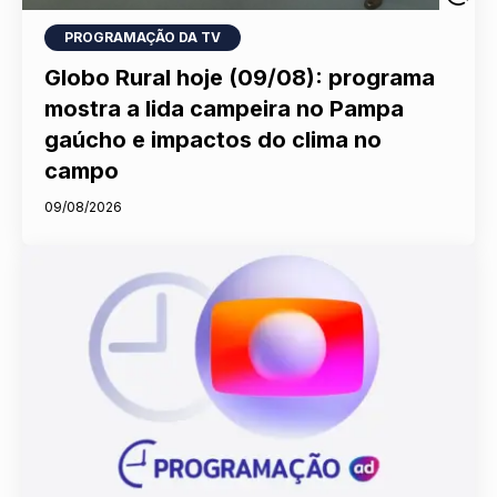
PROGRAMAÇÃO DA TV
Globo Rural hoje (09/08): programa
mostra a lida campeira no Pampa
gaúcho e impactos do clima no
campo
09/08/2026