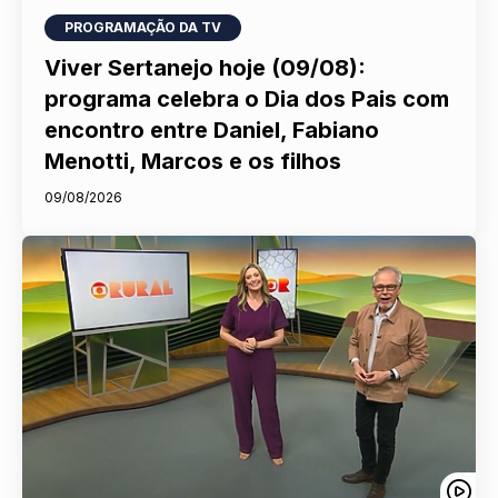
PROGRAMAÇÃO DA TV
Viver Sertanejo hoje (09/08):
programa celebra o Dia dos Pais com
encontro entre Daniel, Fabiano
Menotti, Marcos e os filhos
09/08/2026