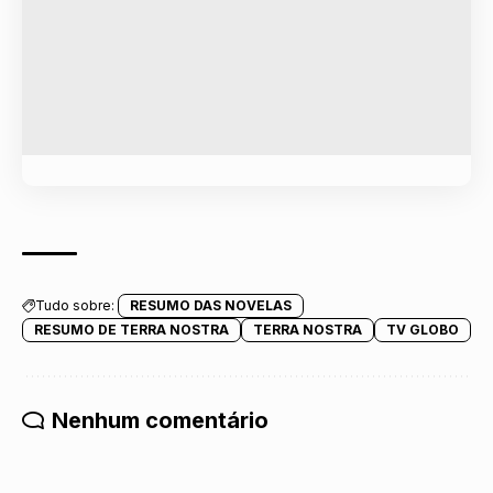
Tudo sobre:
RESUMO DAS NOVELAS
RESUMO DE TERRA NOSTRA
TERRA NOSTRA
TV GLOBO
Nenhum comentário