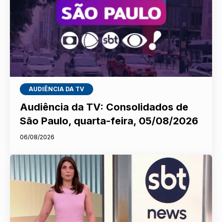
AUDIÊNCIA DA TV
Audiência da TV: Consolidados de
São Paulo, quarta-feira, 05/08/2026
06/08/2026