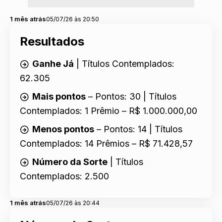
1 mês atrás
05/07/26 às 20:50
Resultados
Ganhe Já
| Títulos Contemplados:
62.305
Mais pontos
– Pontos: 30 | Títulos
Contemplados: 1 Prêmio – R$ 1.000.000,00
Menos pontos
– Pontos: 14 | Títulos
Contemplados: 14 Prêmios – R$ 71.428,57
Número da Sorte
| Títulos
Contemplados: 2.500
1 mês atrás
05/07/26 às 20:44