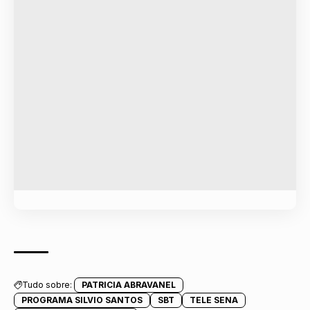
Tudo sobre:
PATRICIA ABRAVANEL
PROGRAMA SILVIO SANTOS
SBT
TELE SENA