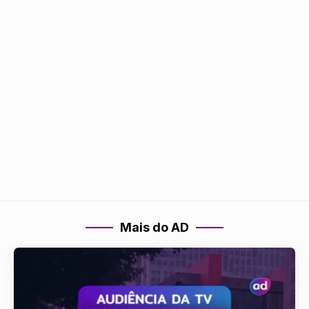
Mais do AD