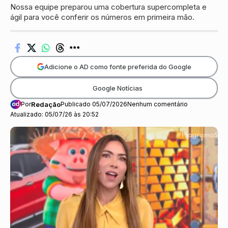
Nossa equipe preparou uma cobertura supercompleta e
ágil para você conferir os números em primeira mão.
Adicione o AD como fonte preferida do Google
Google Notícias
Por
Redação
Publicado 05/07/2026
Nenhum comentário
Atualizado: 05/07/26 às 20:52