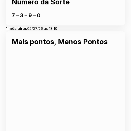
Número da Sorte
7 – 3 – 9 – 0
1 mês atrás
05/07/26 às 18:10
Mais pontos, Menos Pontos