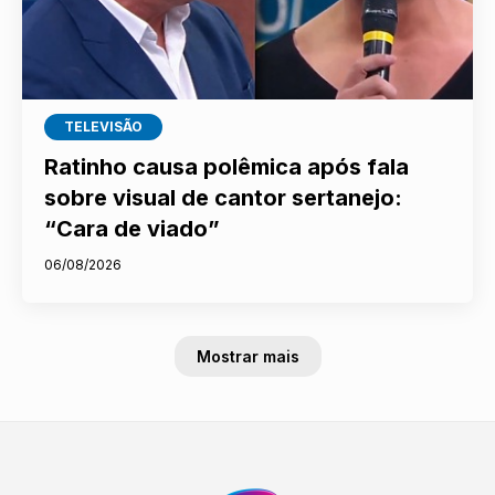
TELEVISÃO
Ratinho causa polêmica após fala
sobre visual de cantor sertanejo:
“Cara de viado”
06/08/2026
Mostrar mais