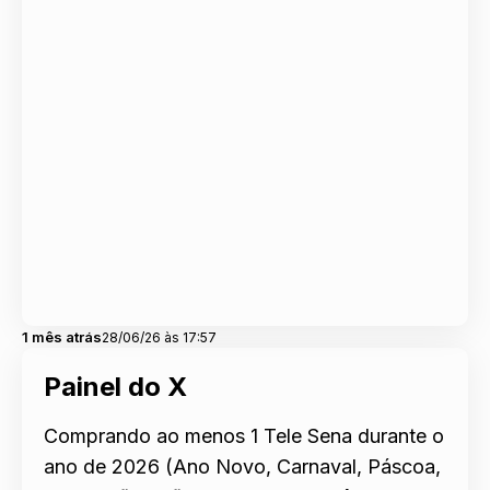
1 mês atrás
28/06/26 às 17:57
Painel do X
Comprando ao menos 1 Tele Sena durante o
ano de 2026 (Ano Novo, Carnaval, Páscoa,