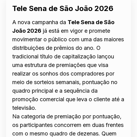
Tele Sena de São João 2026
A nova campanha da
Tele Sena de São
João 2026
já está em vigor e promete
movimentar o público com uma das maiores
distribuições de prêmios do ano. O
tradicional título de capitalização lançou
uma estrutura de premiações que visa
realizar os sonhos dos compradores por
meio de sorteios semanais, pontuação no
quadro principal e a sequência da
promoção comercial que leva o cliente até a
televisão.
Na categoria de premiação por pontuação,
os participantes concorrem em duas frentes
com o mesmo quadro de dezenas. Quem