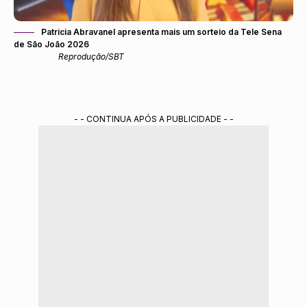
Patricia Abravanel apresenta mais um sorteio da Tele Sena
de São João 2026
Reprodução/SBT
- - CONTINUA APÓS A PUBLICIDADE - -