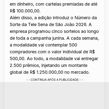
em dinheiro, com cartelas premiadas de até
R$ 100.000,00.
Além disso, a edição introduz o Número da
Sorte da Tele Sena de São João 2026. A
empresa programou cinco sorteios ao longo
de toda a campanha junina. A cada semana,
a modalidade vai contemplar 500
compradores com o valor individual de R$
500,00. Ao todo, a modalidade vai entregar
2.500 prêmios, injetando um montante
global de R$ 1.250.000,00 no mercado.
- - CONTINUA APÓS A PUBLICIDADE - -