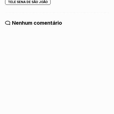
TELE SENA DE SÃO JOÃO
Nenhum comentário