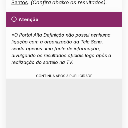
Santos
.
(Confira abaixo os resultados)
.
Atenção
*O Portal Alta Definição não possui nenhuma
ligação com a organização da Tele Sena,
sendo apenas uma fonte de informação,
divulgando os resultados oficiais logo após a
realização do sorteio na TV.
- - CONTINUA APÓS A PUBLICIDADE - -