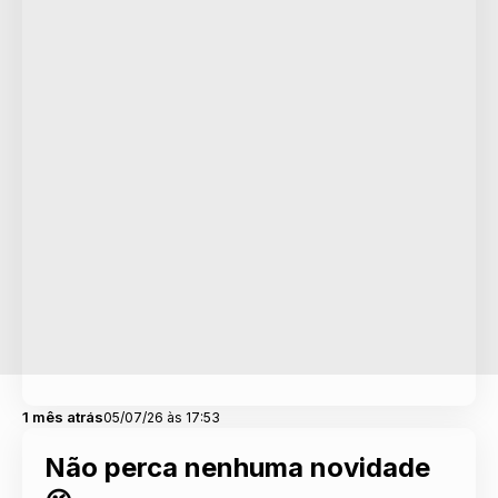
1 mês atrás
05/07/26 às 17:53
Não perca nenhuma novidade