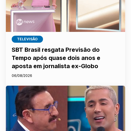
TELEVISÃO
SBT Brasil resgata Previsão do
Tempo após quase dois anos e
aposta em jornalista ex-Globo
06/08/2026