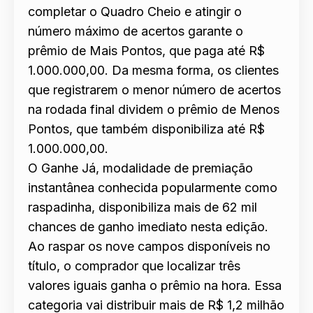
completar o Quadro Cheio e atingir o
número máximo de acertos garante o
prêmio de Mais Pontos, que paga até R$
1.000.000,00. Da mesma forma, os clientes
que registrarem o menor número de acertos
na rodada final dividem o prêmio de Menos
Pontos, que também disponibiliza até R$
1.000.000,00.
O Ganhe Já, modalidade de premiação
instantânea conhecida popularmente como
raspadinha, disponibiliza mais de 62 mil
chances de ganho imediato nesta edição.
Ao raspar os nove campos disponíveis no
título, o comprador que localizar três
valores iguais ganha o prêmio na hora. Essa
categoria vai distribuir mais de R$ 1,2 milhão