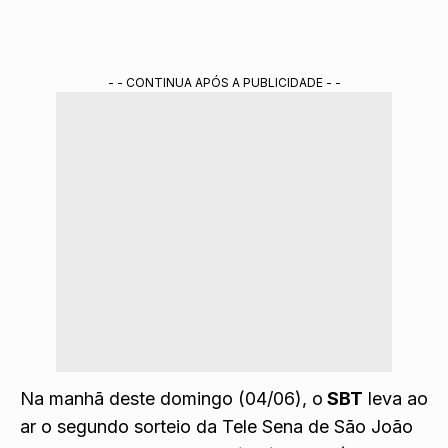
- - CONTINUA APÓS A PUBLICIDADE - -
Na manhã deste domingo (04/06), o
SBT
leva ao
ar o segundo sorteio da
Tele Sena de São João