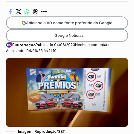
Adicione o AD como fonte preferida do Google
Google Notícias
Por
Redação
Publicado 04/06/2023
Nenhum comentário
Atualizado: 04/06/23 às 11:19
Imagem: Reprodução/SBT