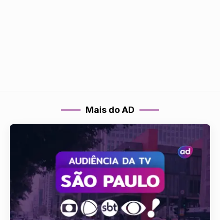
Mais do AD