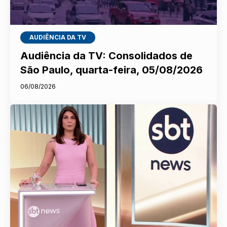
AUDIÊNCIA DA TV
Audiência da TV: Consolidados de
São Paulo, quarta-feira, 05/08/2026
06/08/2026