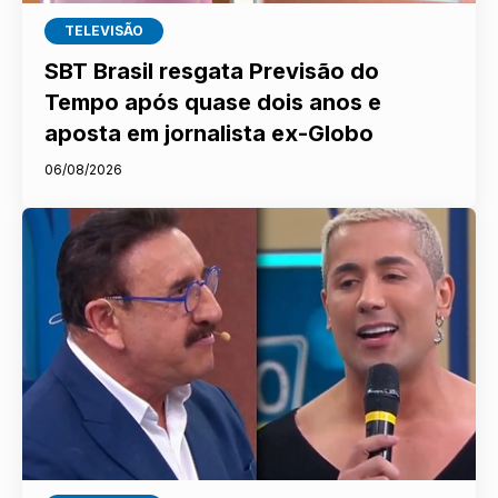
TELEVISÃO
SBT Brasil resgata Previsão do
Tempo após quase dois anos e
aposta em jornalista ex-Globo
06/08/2026