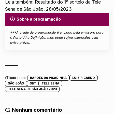
Leia também:
Resultado do 1º sorteio da Tele
Sena de São João, 28/05/2023
Sobre a programação
***A grade de
programação
é enviada pela emissora para
o Portal Alta Definição, mas pode sofrer alterações sem
aviso prévio.
Tudo sobre:
BARÕES DA PISADINHA
LUIZ RICARDO
SÃO JOÃO
SBT
TELE SENA
TELE SENA DE SÃO JOÃO 2023
Nenhum comentário