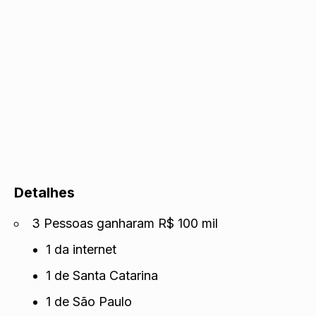
Detalhes
3 Pessoas ganharam R$ 100 mil
1 da internet
1 de Santa Catarina
1 de São Paulo