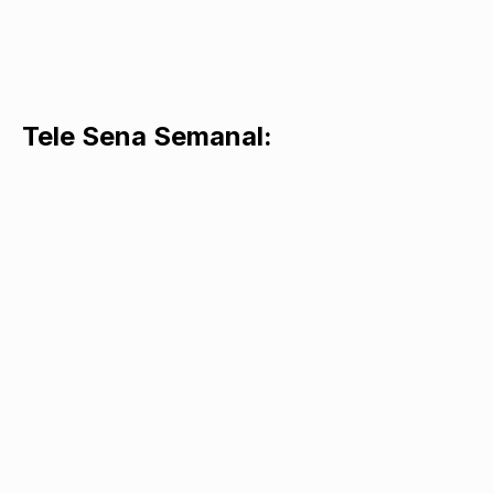
Tele Sena Semanal: