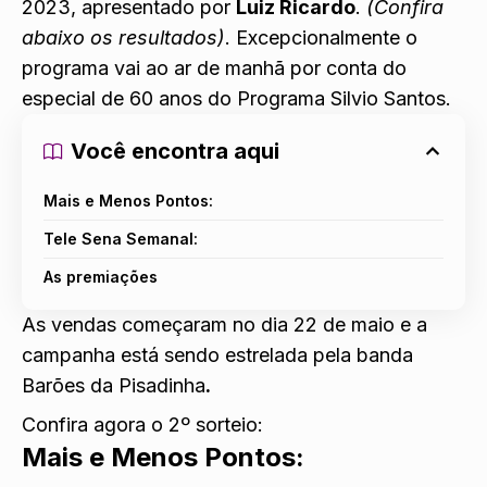
2023
, apresentado por
Luiz Ricardo
.
(Confira
abaixo os resultados)
. Excepcionalmente o
programa vai ao ar de manhã por conta do
especial de 60 anos do Programa Silvio Santos.
Você encontra aqui
Mais e Menos Pontos:
Tele Sena Semanal:
As premiações
As vendas começaram no dia 22 de maio e a
campanha está sendo estrelada pela banda
Barões da Pisadinha
.
Confira agora o 2º sorteio:
Mais e Menos Pontos: