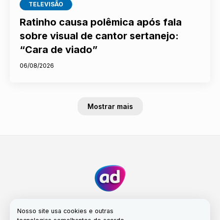
TELEVISÃO
Ratinho causa polêmica após fala
sobre visual de cantor sertanejo:
“Cara de viado”
06/08/2026
Mostrar mais
Nosso site usa cookies e outras