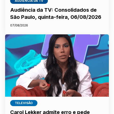
AUDIÊNCIA DA TV
Audiência da TV: Consolidados de
São Paulo, quinta-feira, 06/08/2026
07/08/2026
TELEVISÃO
Carol Lekker admite erro e pede