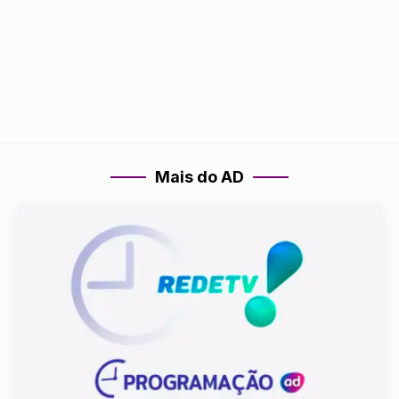
Mais do AD