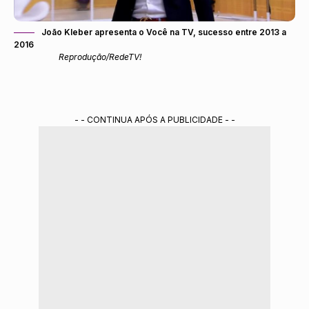
João Kleber apresenta o Você na TV, sucesso entre 2013 a
2016
Reprodução/RedeTV!
- - CONTINUA APÓS A PUBLICIDADE - -