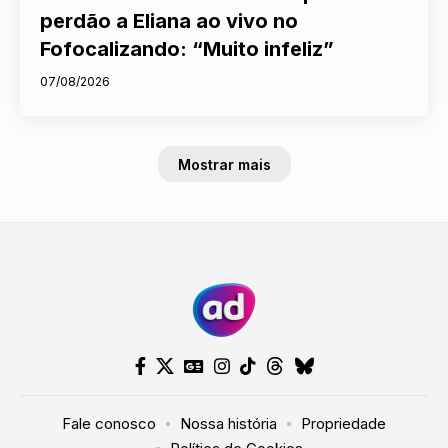
perdão a Eliana ao vivo no
Fofocalizando: “Muito infeliz”
07/08/2026
Mostrar mais
Fale conosco
Nossa história
Propriedade