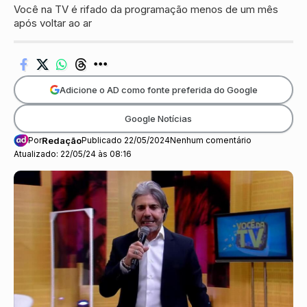
Você na TV é rifado da programação menos de um mês
após voltar ao ar
Adicione o AD como fonte preferida do Google
Google Notícias
Por
Redação
Publicado 22/05/2024
Nenhum comentário
Atualizado: 22/05/24 às 08:16