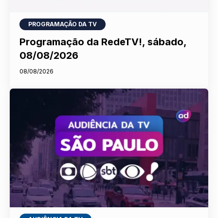
PROGRAMAÇÃO DA TV
Programação da RedeTV!, sábado,
08/08/2026
08/08/2026