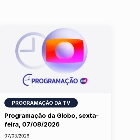
PROGRAMAÇÃO DA TV
Programação da Globo, sexta-
feira, 07/08/2026
07/08/2026