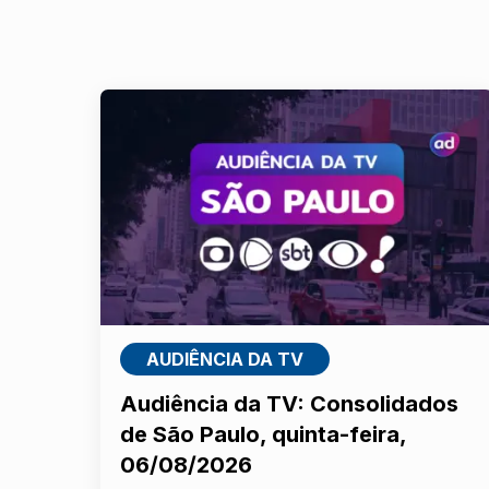
AUDIÊNCIA DA TV
Audiência da TV: Consolidados
de São Paulo, quinta-feira,
06/08/2026