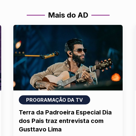
Mais do AD
PROGRAMAÇÃO DA TV
Terra da Padroeira Especial Dia
dos Pais traz entrevista com
Gusttavo Lima