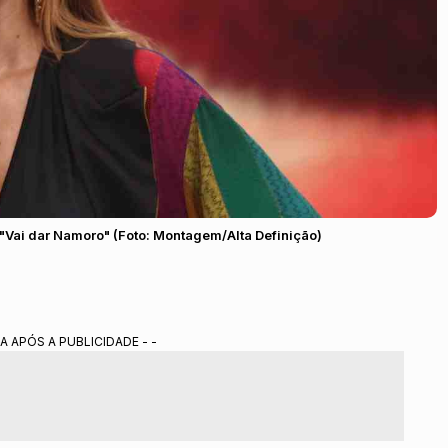
 "Vai dar Namoro" (Foto: Montagem/Alta Definição)
A APÓS A PUBLICIDADE - -