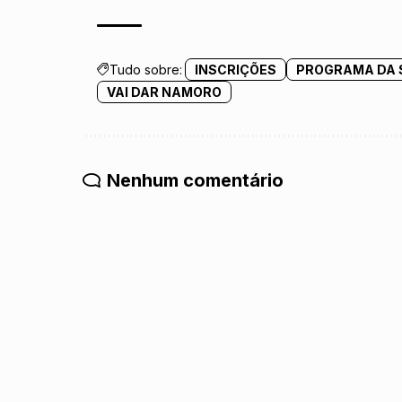
Tudo sobre:
INSCRIÇÕES
PROGRAMA DA 
VAI DAR NAMORO
Nenhum comentário