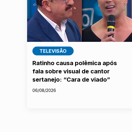
TELEVISÃO
Ratinho causa polêmica após
fala sobre visual de cantor
sertanejo: “Cara de viado”
06/08/2026