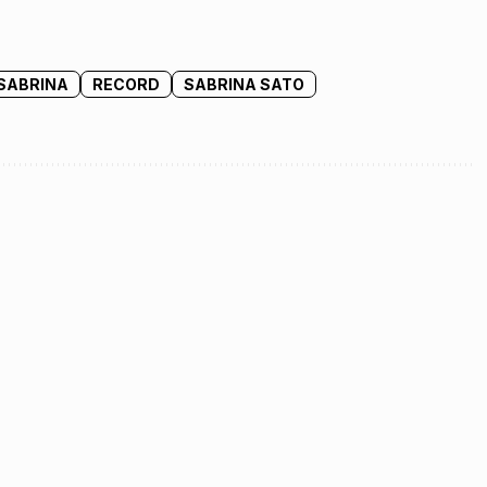
SABRINA
RECORD
SABRINA SATO