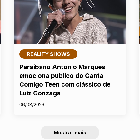
REALITY SHOWS
Paraibano Antonio Marques
emociona público do Canta
Comigo Teen com clássico de
Luiz Gonzaga
06/08/2026
Mostrar mais