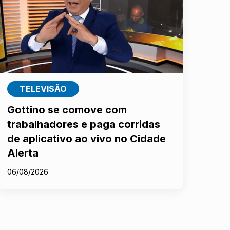
TELEVISÃO
Gottino se comove com
trabalhadores e paga corridas
de aplicativo ao vivo no Cidade
Alerta
06/08/2026