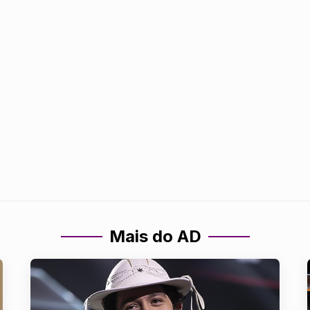
Mais do AD