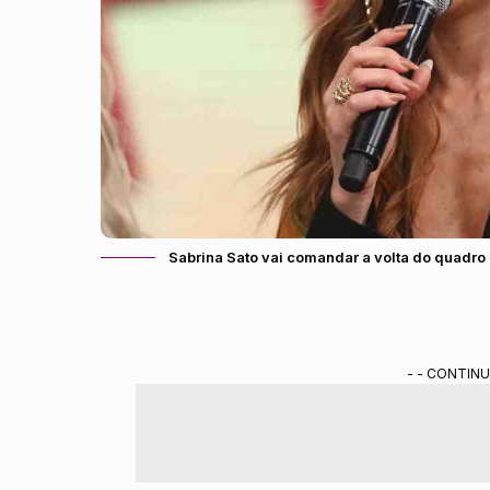
Sabrina Sato vai comandar a volta do quadro
- - CONTINU