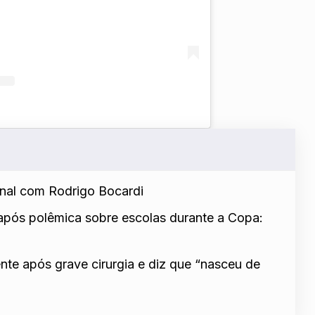
nal com Rodrigo Bocardi
após polêmica sobre escolas durante a Copa:
ente após grave cirurgia e diz que “nasceu de