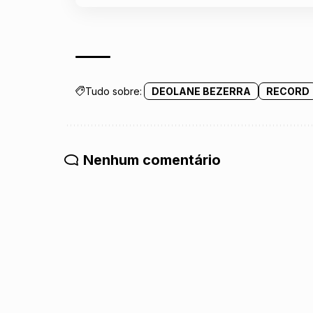
Tudo sobre:
DEOLANE BEZERRA
RECORD
Nenhum comentário