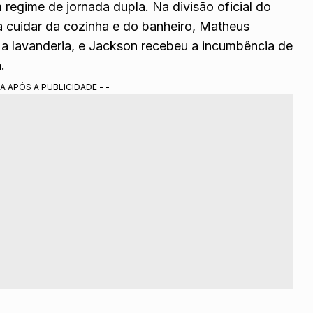
 regime de jornada dupla. Na divisão oficial do
a cuidar da cozinha e do banheiro, Matheus
 a lavanderia, e Jackson recebeu a incumbência de
.
A APÓS A PUBLICIDADE - -