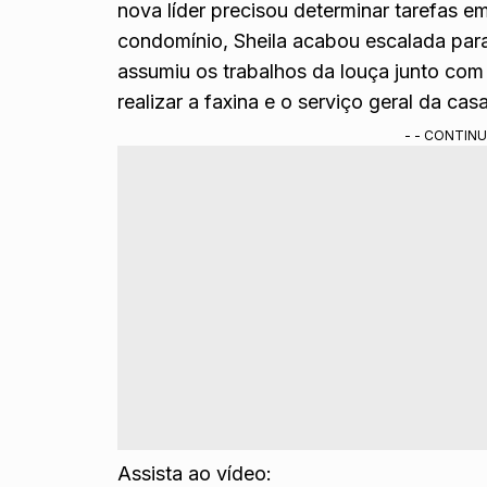
nova líder precisou determinar tarefas em
condomínio, Sheila acabou escalada par
assumiu os trabalhos da louça junto com
realizar a faxina e o serviço geral da casa
- - CONTINU
Assista ao vídeo: