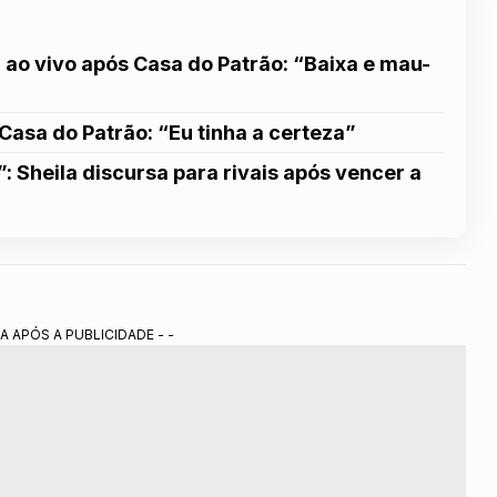
 ao vivo após Casa do Patrão: “Baixa e mau-
a Casa do Patrão: “Eu tinha a certeza”
 Sheila discursa para rivais após vencer a
A APÓS A PUBLICIDADE - -