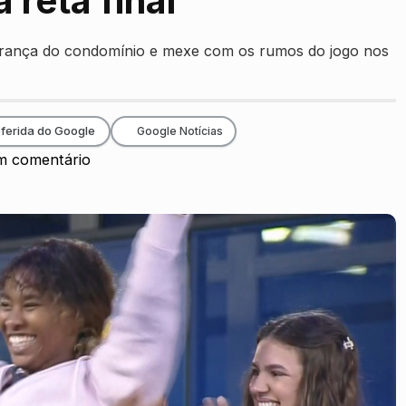
 reta final
liderança do condomínio e mexe com os rumos do jogo nos
ferida do Google
Google Notícias
 comentário