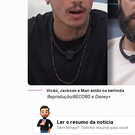
Vivão, Jackson e Mari estão na berlinda
Reprodução/RECORD e Disney+
Ler o resumo da notícia
Sem tempo? Toninho resume para você