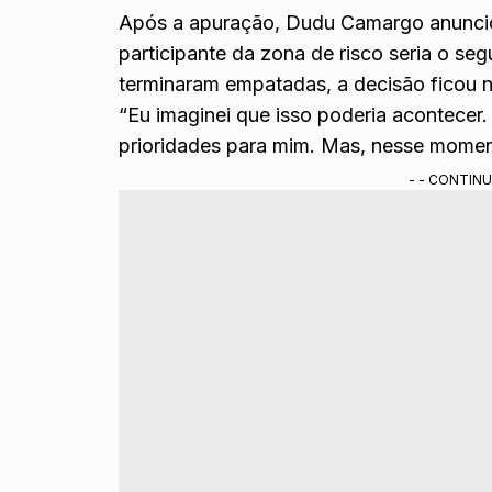
Após a apuração, Dudu Camargo anuncio
participante da zona de risco seria o s
terminaram empatadas, a decisão ficou 
“Eu imaginei que isso poderia acontecer.
prioridades para mim. Mas, nesse momento
- - CONTINU