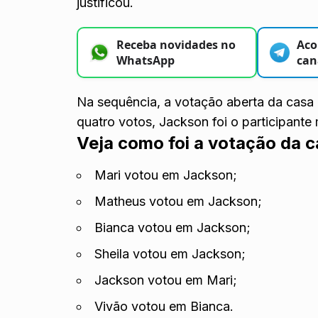
justificou.
Receba novidades no
Aco
WhatsApp
can
Na sequência, a votação aberta da casa 
quatro votos, Jackson foi o participante 
Veja como foi a votação da 
Mari votou em Jackson;
Matheus votou em Jackson;
Bianca votou em Jackson;
Sheila votou em Jackson;
Jackson votou em Mari;
Vivão votou em Bianca.