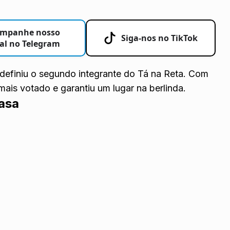
mpanhe nosso
Siga-nos no TikTok
al no Telegram
definiu o segundo integrante do Tá na Reta. Com
mais votado e garantiu um lugar na berlinda.
casa