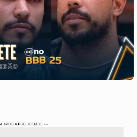
A APÓS A PUBLICIDADE - -