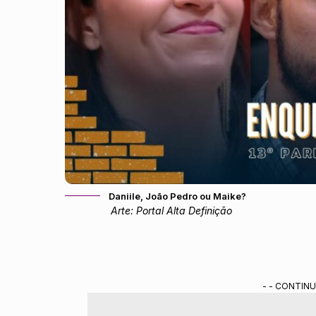
Daniile, João Pedro ou Maike?
Arte: Portal Alta Definição
- - CONTINU