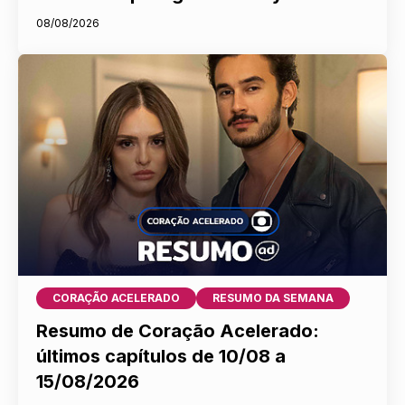
08/08/2026
CORAÇÃO ACELERADO
RESUMO DA SEMANA
Resumo de Coração Acelerado:
últimos capítulos de 10/08 a
15/08/2026