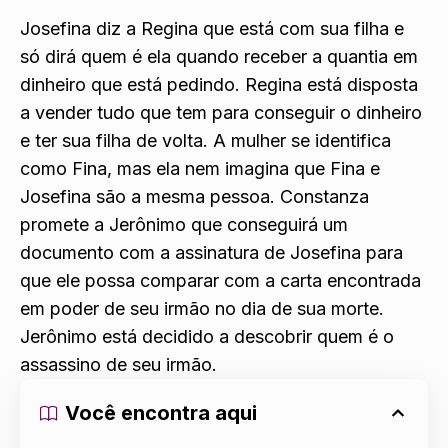
Josefina diz a Regina que está com sua filha e
só dirá quem é ela quando receber a quantia em
dinheiro que está pedindo. Regina está disposta
a vender tudo que tem para conseguir o dinheiro
e ter sua filha de volta. A mulher se identifica
como Fina, mas ela nem imagina que Fina e
Josefina são a mesma pessoa. Constanza
promete a Jerônimo que conseguirá um
documento com a assinatura de Josefina para
que ele possa comparar com a carta encontrada
em poder de seu irmão no dia de sua morte.
Jerônimo está decidido a descobrir quem é o
assassino de seu irmão.
Você encontra aqui