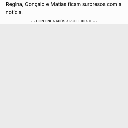
Regina, Gonçalo e Matias ficam surpresos com a
notícia.
- - CONTINUA APÓS A PUBLICIDADE - -