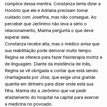
cúmplice dessa mentira. Constanza tenta dizer a
Honório que ele e Adriana precisam tomar
cuidado com Josefina, mas não consegue. Ao
perceber que Jerônimo não leva a sério o
relacionamento, Marina pergunta o que deve
esperar dele.
Constanza recebe alta, mas o médico avisa que
sua reabilitação pode demorar muito tempo.
Regina se oferece para fazer fisioterapia motriz e
de linguagem. Diante da insistência de Inês,
Regina se vê obrigada a contar que está sendo
chantageada por Jôse, que exige uma grande
quantia em dinheiro para dizer onde está sua
filha. Marina diz a Jerônimo que vai pedir
afastamento do hospital na capital para exercer
a medicina no povoado.