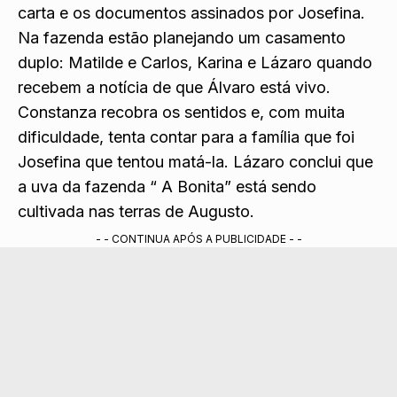
carta e os documentos assinados por Josefina.
Na fazenda estão planejando um casamento
duplo: Matilde e Carlos, Karina e Lázaro quando
recebem a notícia de que Álvaro está vivo.
Constanza recobra os sentidos e, com muita
dificuldade, tenta contar para a família que foi
Josefina que tentou matá-la. Lázaro conclui que
a uva da fazenda “ A Bonita” está sendo
cultivada nas terras de Augusto.
- - CONTINUA APÓS A PUBLICIDADE - -