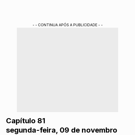
- - CONTINUA APÓS A PUBLICIDADE - -
Capítulo 81
segunda-feira, 09 de novembro