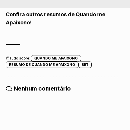
Confira outros resumos de Quando me
Apaixono!
Tudo sobre:
QUANDO ME APAIXONO
RESUMO DE QUANDO ME APAIXONO
SBT
Nenhum comentário