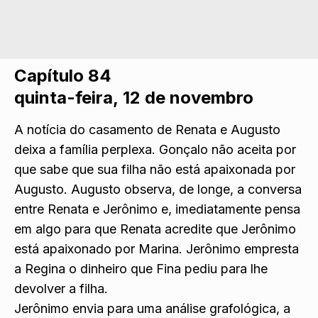
Capítulo 84
quinta-feira, 12 de novembro
A notícia do casamento de Renata e Augusto
deixa a família perplexa. Gonçalo não aceita por
que sabe que sua filha não está apaixonada por
Augusto. Augusto observa, de longe, a conversa
entre Renata e Jerônimo e, imediatamente pensa
em algo para que Renata acredite que Jerônimo
está apaixonado por Marina. Jerônimo empresta
a Regina o dinheiro que Fina pediu para lhe
devolver a filha.
Jerônimo envia para uma análise grafológica, a