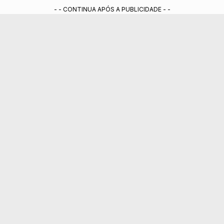
- - CONTINUA APÓS A PUBLICIDADE - -