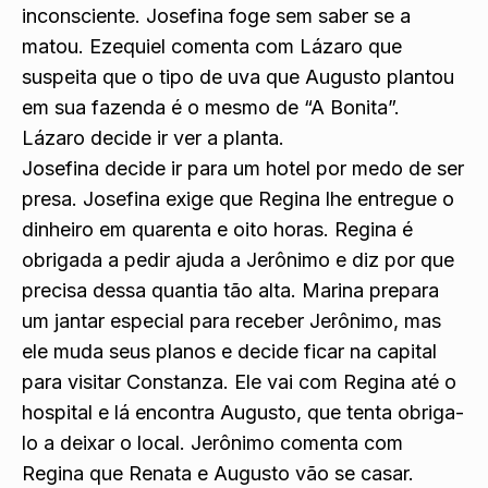
inconsciente. Josefina foge sem saber se a
matou. Ezequiel comenta com Lázaro que
suspeita que o tipo de uva que Augusto plantou
em sua fazenda é o mesmo de “A Bonita”.
Lázaro decide ir ver a planta.
Josefina decide ir para um hotel por medo de ser
presa. Josefina exige que Regina lhe entregue o
dinheiro em quarenta e oito horas. Regina é
obrigada a pedir ajuda a Jerônimo e diz por que
precisa dessa quantia tão alta. Marina prepara
um jantar especial para receber Jerônimo, mas
ele muda seus planos e decide ficar na capital
para visitar Constanza. Ele vai com Regina até o
hospital e lá encontra Augusto, que tenta obriga-
lo a deixar o local. Jerônimo comenta com
Regina que Renata e Augusto vão se casar.