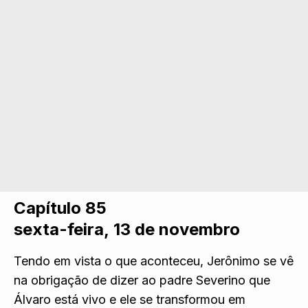
Capítulo 85
sexta-feira, 13 de novembro
Tendo em vista o que aconteceu, Jerônimo se vê
na obrigação de dizer ao padre Severino que
Álvaro está vivo e ele se transformou em