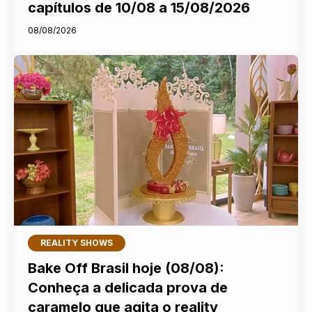
capítulos de 10/08 a 15/08/2026
08/08/2026
REALITY SHOWS
Bake Off Brasil hoje (08/08):
Conheça a delicada prova de
caramelo que agita o reality