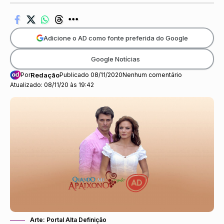
Adicione o AD como fonte preferida do Google
Google Notícias
Por
Redação
Publicado 08/11/2020
Nenhum comentário
Atualizado: 08/11/20 às 19:42
Arte: Portal Alta Definição