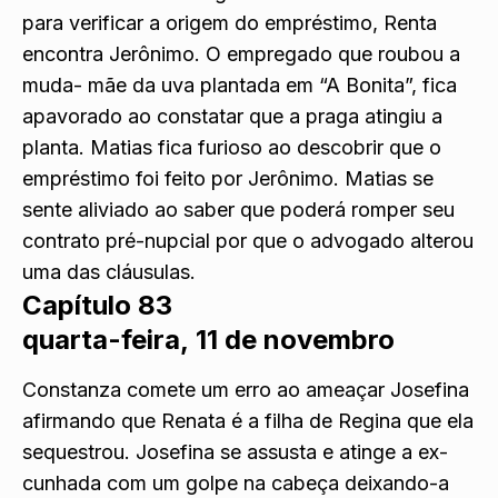
para verificar a origem do empréstimo, Renta
encontra Jerônimo. O empregado que roubou a
muda- mãe da uva plantada em “A Bonita”, fica
apavorado ao constatar que a praga atingiu a
planta. Matias fica furioso ao descobrir que o
empréstimo foi feito por Jerônimo. Matias se
sente aliviado ao saber que poderá romper seu
contrato pré-nupcial por que o advogado alterou
uma das cláusulas.
Capítulo 83
quarta-feira, 11 de novembro
Constanza comete um erro ao ameaçar Josefina
afirmando que Renata é a filha de Regina que ela
sequestrou. Josefina se assusta e atinge a ex-
cunhada com um golpe na cabeça deixando-a