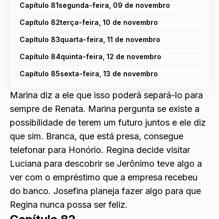
Capítulo 81segunda-feira, 09 de novembro
Capítulo 82terça-feira, 10 de novembro
Capítulo 83quarta-feira, 11 de novembro
Capítulo 84quinta-feira, 12 de novembro
Capítulo 85sexta-feira, 13 de novembro
Marina diz a ele que isso poderá separá-lo para
sempre de Renata. Marina pergunta se existe a
possibilidade de terem um futuro juntos e ele diz
que sim. Branca, que está presa, consegue
telefonar para Honório. Regina decide visitar
Luciana para descobrir se Jerônimo teve algo a
ver com o empréstimo que a empresa recebeu
do banco. Josefina planeja fazer algo para que
Regina nunca possa ser feliz.