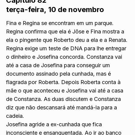
Capítulo 82
terça-feira, 10 de novembro
Fina e Regina se encontram em um parque.
Regina confirma que ela é Jôse e Fina mostra a
ela o pingente que Roberto deu a ela e a Renata.
Regina exige um teste de DNA para lhe entregar
o dinheiro e Josefina concorda. Constanza vai
até a casa de Josefina para conseguir um
documento assinado pela cunhada, mas é
flagrada por Roberta. Depois Roberta conta à
mãe o que aconteceu e Josefina vai até a casa
de Constanza. As duas discutem e Constanza
diz que não descansará até mandá-la para a
cadeia.
Josefina agride a ex-cunhada que fica
inconsciente e ensanguentada. Ao ir ao banco