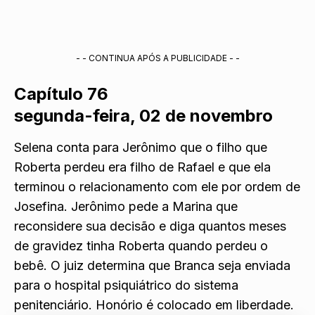
- - CONTINUA APÓS A PUBLICIDADE - -
Capítulo 76
segunda-feira, 02 de novembro
Selena conta para Jerônimo que o filho que
Roberta perdeu era filho de Rafael e que ela
terminou o relacionamento com ele por ordem de
Josefina. Jerônimo pede a Marina que
reconsidere sua decisão e diga quantos meses
de gravidez tinha Roberta quando perdeu o
bebê. O juiz determina que Branca seja enviada
para o hospital psiquiátrico do sistema
penitenciário. Honório é colocado em liberdade.