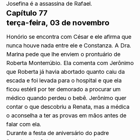
Josefina é a assassina de Rafael.
Capítulo 77
terça-feira, 03 de novembro
Honório se encontra com César e ele afirma que
nunca houve nada entre ele e Constanza. A Dra.
Marina pede que lhe enviem o prontuário de
Roberta Monterrúbio. Ela comenta com Jerônimo
que Roberta já havia abortado quanto caiu da
escada e foi levada para o hospital e que ela
ficou estéril por ter demorado a procurar um
médico quando perdeu o bebê. Jerônimo quer
contar o que descobriu a Renata, mas a médica
o aconselha a ter as provas em mãos antes de
falar com ela.
Durante a festa de aniversário do padre