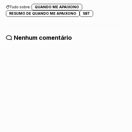
Tudo sobre:
QUANDO ME APAIXONO
RESUMO DE QUANDO ME APAIXONO
SBT
Nenhum comentário