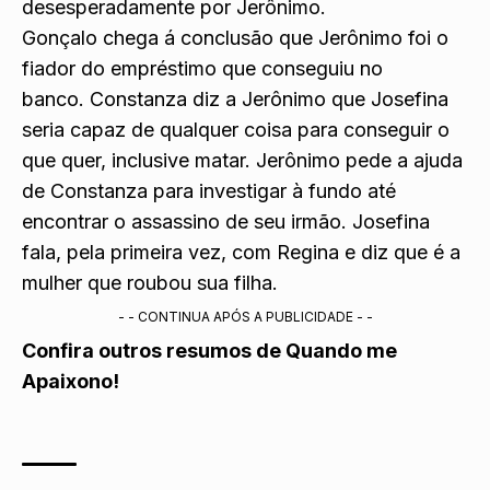
desesperadamente por Jerônimo.
Gonçalo chega á conclusão que Jerônimo foi o
fiador do empréstimo que conseguiu no
banco. Constanza diz a Jerônimo que Josefina
seria capaz de qualquer coisa para conseguir o
que quer, inclusive matar. Jerônimo pede a ajuda
de Constanza para investigar à fundo até
encontrar o assassino de seu irmão. Josefina
fala, pela primeira vez, com Regina e diz que é a
mulher que roubou sua filha.
- - CONTINUA APÓS A PUBLICIDADE - -
Confira outros resumos de Quando me
Apaixono!