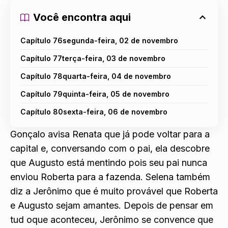
Você encontra aqui
Capítulo 76segunda-feira, 02 de novembro
Capítulo 77terça-feira, 03 de novembro
Capítulo 78quarta-feira, 04 de novembro
Capítulo 79quinta-feira, 05 de novembro
Capítulo 80sexta-feira, 06 de novembro
Gonçalo avisa Renata que já pode voltar para a
capital e, conversando com o pai, ela descobre
que Augusto está mentindo pois seu pai nunca
enviou Roberta para a fazenda. Selena também
diz a Jerônimo que é muito provável que Roberta
e Augusto sejam amantes. Depois de pensar em
tud oque aconteceu, Jerônimo se convence que