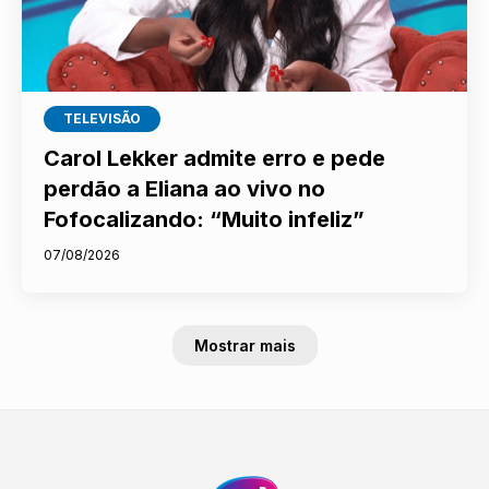
TELEVISÃO
Carol Lekker admite erro e pede
perdão a Eliana ao vivo no
Fofocalizando: “Muito infeliz”
07/08/2026
Mostrar mais