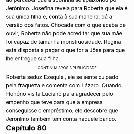
Jerônimo. Josefina revela para Roberta que ela é
sua única filha e, conta à sua maneira, dá a
versão dos fatos. Chocada com o que acaba de
ouvir, Roberta não pode acreditar que sua mãe
foi capaz de tamanha monstruosidade. Regina
está disposta a pagar o que for a Jôse para que
lhe entregue sua filha.
- - CONTINUA APÓS A PUBLICIDADE - -
Roberta seduz Ezequiel, ele se sente culpado
pela fraqueza e comenta com Lázaro. Quando
Honório visita Luciano para agradecer pelo
empenho que teve para que a empresa
conseguisse o empréstimo, ele descobre que
Jerônimo também tem conta naquele banco.
Capítulo 80