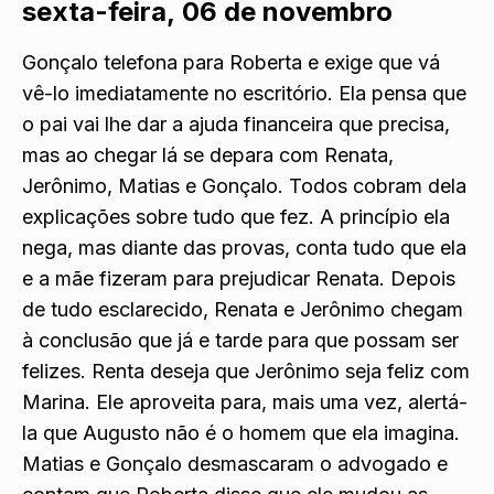
sexta-feira, 06 de novembro
Gonçalo telefona para Roberta e exige que vá
vê-lo imediatamente no escritório. Ela pensa que
o pai vai lhe dar a ajuda financeira que precisa,
mas ao chegar lá se depara com Renata,
Jerônimo, Matias e Gonçalo. Todos cobram dela
explicações sobre tudo que fez. A princípio ela
nega, mas diante das provas, conta tudo que ela
e a mãe fizeram para prejudicar Renata. Depois
de tudo esclarecido, Renata e Jerônimo chegam
à conclusão que já e tarde para que possam ser
felizes. Renta deseja que Jerônimo seja feliz com
Marina. Ele aproveita para, mais uma vez, alertá-
la que Augusto não é o homem que ela imagina.
Matias e Gonçalo desmascaram o advogado e