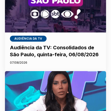
AUDIÊNCIA DA TV
Audiência da TV: Consolidados de
São Paulo, quinta-feira, 06/08/2026
07/08/2026