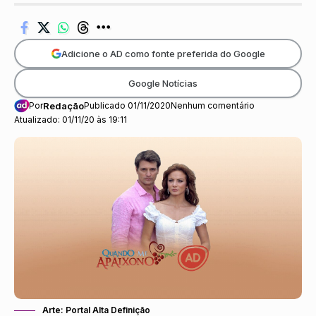
Adicione o AD como fonte preferida do Google
Google Notícias
Por
Redação
Publicado 01/11/2020
Nenhum comentário
Atualizado: 01/11/20 às 19:11
Arte: Portal Alta Definição