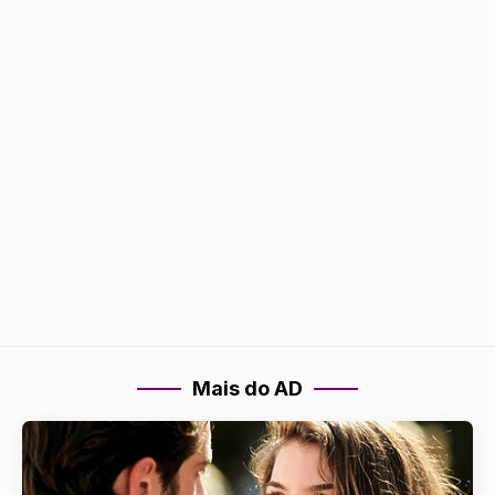
Mais do AD