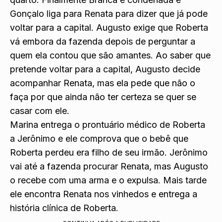
Gonçalo liga para Renata para dizer que já pode
voltar para a capital. Augusto exige que Roberta
vá embora da fazenda depois de perguntar a
quem ela contou que são amantes. Ao saber que
pretende voltar para a capital, Augusto decide
acompanhar Renata, mas ela pede que não o
faça por que ainda não ter certeza se quer se
casar com ele.
Marina entrega o prontuário médico de Roberta
a Jerônimo e ele comprova que o bebê que
Roberta perdeu era filho de seu irmão. Jerônimo
vai até a fazenda procurar Renata, mas Augusto
o recebe com uma arma e o expulsa. Mais tarde
ele encontra Renata nos vinhedos e entrega a
história clínica de Roberta.