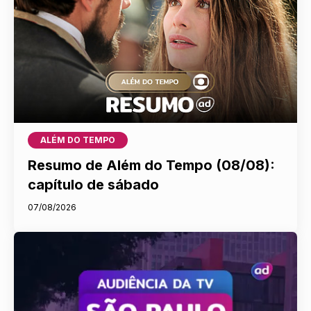
ALÉM DO TEMPO
Resumo de Além do Tempo (08/08):
capítulo de sábado
07/08/2026