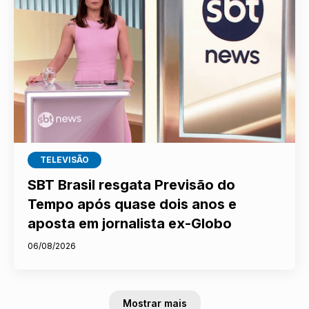
TELEVISÃO
SBT Brasil resgata Previsão do
Tempo após quase dois anos e
aposta em jornalista ex-Globo
06/08/2026
Mostrar mais