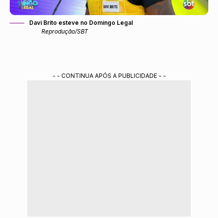
Davi Brito esteve no Domingo Legal
Reprodução/SBT
- - CONTINUA APÓS A PUBLICIDADE - -