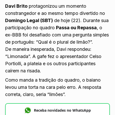
Davi Brito
protagonizou um momento
constrangedor e ao mesmo tempo divertido no
Domingo Legal (SBT)
de hoje (22). Durante sua
participação no quadro
Passa ou Repassa
, o
ex-BBB foi desafiado com uma pergunta simples
de português: “Qual é o plural de limão?”.
De maneira inesperada, Davi respondeu:
“Limonada”. A gafe fez o apresentador Celso
Portiolli, a plateia e os outros participantes
caírem na risada.
Como manda a tradição do quadro, o baiano
levou uma torta na cara pelo erro. A resposta
correta, claro, seria “limões”.
Receba novidades no WhatsApp