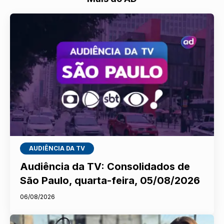
AUDIÊNCIA DA TV
Audiência da TV: Consolidados de
São Paulo, quarta-feira, 05/08/2026
06/08/2026