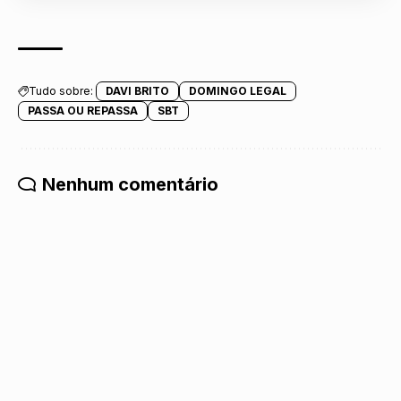
Tudo sobre:
DAVI BRITO
DOMINGO LEGAL
PASSA OU REPASSA
SBT
Nenhum comentário