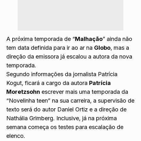
A próxima temporada de “
Malhação
” ainda não
tem data definida para ir ao ar na
Globo
, mas a
direção da emissora já escalou a autora da nova
temporada.
Segundo informações da jornalista Patrícia
Kogut, ficará a cargo da autora
Patrícia
Moretzsohn
escrever mais uma temporada da
“Novelinha teen” na sua carreira, a supervisão de
texto será do autor Daniel Ortiz e a direção de
Nathália Grimberg. Inclusive, já na próxima
semana começa os testes para escalação de
elenco.