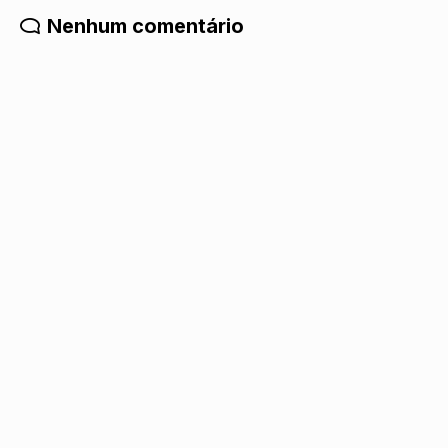
Nenhum comentário