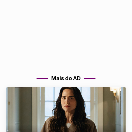
Mais do AD