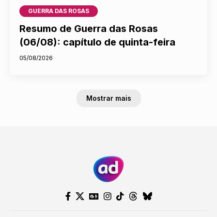
GUERRA DAS ROSAS
Resumo de Guerra das Rosas
(06/08): capítulo de quinta-feira
05/08/2026
Mostrar mais