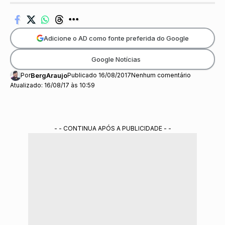
Adicione o AD como fonte preferida do Google
Google Notícias
Por
BergAraujo
Publicado 16/08/2017
Nenhum comentário
Atualizado: 16/08/17 às 10:59
- - CONTINUA APÓS A PUBLICIDADE - -