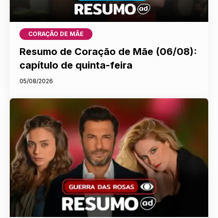
CORAÇÃO DE MÃE
Resumo de Coração de Mãe (06/08):
capítulo de quinta-feira
05/08/2026