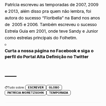
Patrícia escreveu as temporadas de 2007, 2009
e 2013, além disso pra quem não lembra, foi
autora do sucesso “Floribella” na Band nos anos
de 2005 e 2006. Também escreveu o sucesso
Estrela Guia em 2001, onde teve Sandy e Junior
como estrelas principais do Folhetim.
Curta a nossa página no
Facebook
e siga o
perfil do Portal Alta Definição no
Twitter
Tudo sobre:
ESCREVER
GLOBO
PATRÍCIA MORETZSOHN
TEMPORADA