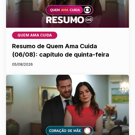
QUEM AMA CUIDA
Resumo de Quem Ama Cuida
(06/08): capítulo de quinta-feira
05/08/2026