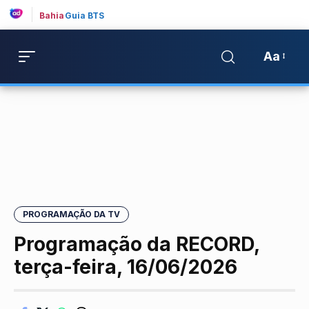
Bahia
Guia BTS
Aa
PROGRAMAÇÃO DA TV
Programação da RECORD,
terça-feira, 16/06/2026