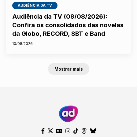
AUDIÊNCIA DA TV
Audiência da TV (08/08/2026):
Confira os consolidados das novelas
da Globo, RECORD, SBT e Band
10/08/2026
Mostrar mais