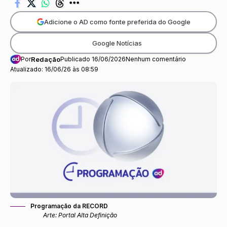
Adicione o AD como fonte preferida do Google
Google Notícias
Por
Redação
Publicado 16/06/2026
Nenhum comentário
Atualizado: 16/06/26 às 08:59
Programação da RECORD
Arte: Portal Alta Definição