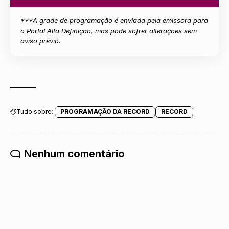
***A grade de
programação
é enviada pela emissora para
o Portal Alta Definição, mas pode sofrer alterações sem
aviso prévio.
Tudo sobre:
PROGRAMAÇÃO DA RECORD
RECORD
Nenhum comentário