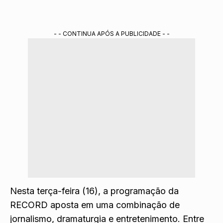
- - CONTINUA APÓS A PUBLICIDADE - -
Nesta terça-feira (16), a programação da
RECORD
aposta em uma combinação de
jornalismo, dramaturgia e entretenimento. Entre