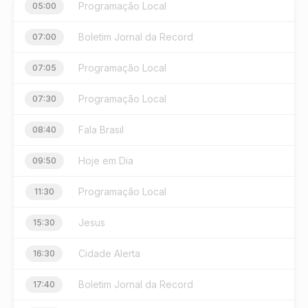
Programação Local
05:00
Boletim Jornal da Record
07:00
Programação Local
07:05
Programação Local
07:30
Fala Brasil
08:40
Hoje em Dia
09:50
Programação Local
11:30
Jesus
15:30
Cidade Alerta
16:30
Boletim Jornal da Record
17:40