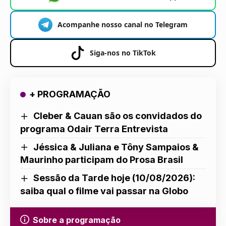
Acompanhe nosso canal no Telegram
Siga-nos no TikTok
+ PROGRAMAÇÃO
Cleber & Cauan são os convidados do
programa Odair Terra Entrevista
Jéssica & Juliana e Tôny Sampaios &
Maurinho participam do Prosa Brasil
Sessão da Tarde hoje (10/08/2026):
saiba qual o filme vai passar na Globo
Sobre a programação