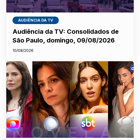
AUDIÊNCIA DA TV
Audiência da TV: Consolidados de
São Paulo, domingo, 09/08/2026
10/08/2026