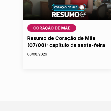
CORAÇÃO DE MÃE
Resumo de Coração de Mãe
(07/08): capítulo de sexta-feira
06/08/2026