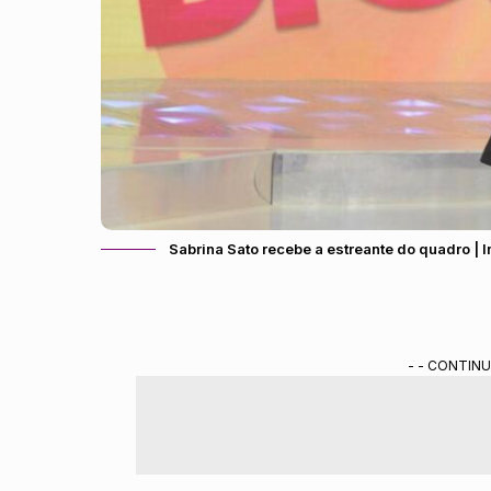
Sabrina Sato recebe a estreante do quadro 
- - CONTINU