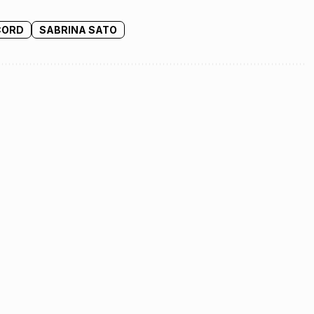
CORD
SABRINA SATO