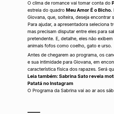
O clima de romance vai tomar conta do
estreia do quadro
Meu Amor É o Bicho.
Giovana, que, solteira, deseja encontrar
Para ajudar, a apresentadora seleciona t
mas precisam disputar entre eles para s
pretendente. E, detalhe, eles não exibem
animais fofos como coelho, gato e urso.
Antes de chegarem ao programa, os can
e sua intimidade para Giovana, em encon
característica física dos rapazes. Será 
Leia também:
Sabrina Sato revela moti
Patatá no Instagram
O Programa da Sabrina vai ao ar aos sáb