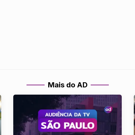
Mais do AD