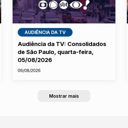
AUDIÊNCIA DA TV
Audiência da TV: Consolidados
de São Paulo, quarta-feira,
05/08/2026
06/08/2026
Mostrar mais