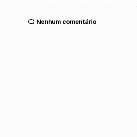
Nenhum comentário