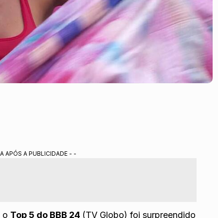
A APÓS A PUBLICIDADE - -
, o
Top 5 do BBB 24
(TV Globo) foi surpreendido