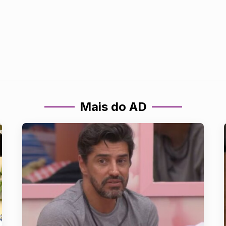
Mais do AD