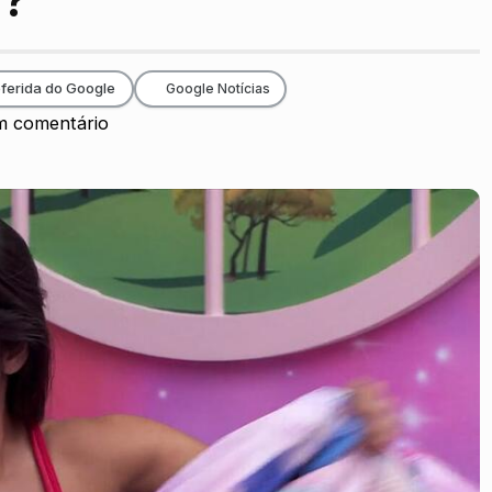
a?”
ferida do Google
Google Notícias
 comentário