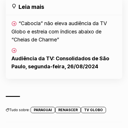
Leia mais
“Cabocla” não eleva audiência da TV
Globo e estreia com índices abaixo de
“Cheias de Charme”
Audiência da TV: Consolidados de São
Paulo, segunda-feira, 26/08/2024
Tudo sobre:
PARAGUAI
RENASCER
TV GLOBO