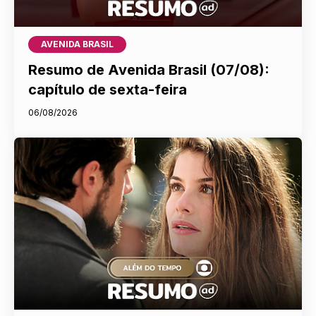
AVENIDA BRASIL
Resumo de Avenida Brasil (07/08):
capítulo de sexta-feira
06/08/2026