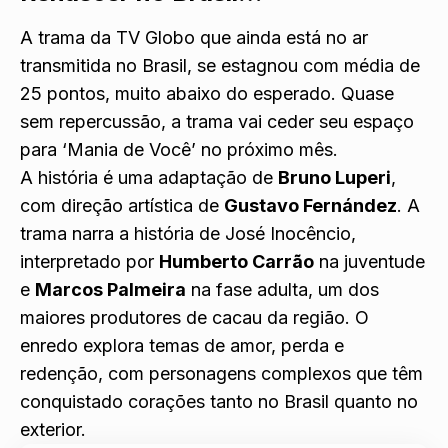
A trama da TV Globo que ainda está no ar
transmitida no Brasil, se estagnou com média de
25 pontos, muito abaixo do esperado. Quase
sem repercussão, a trama vai ceder seu espaço
para ‘Mania de Você’ no próximo mês.
A história é uma adaptação de
Bruno Luperi
,
com direção artística de
Gustavo Fernández
. A
trama narra a história de José Inocêncio,
interpretado por
Humberto Carrão
na juventude
e
Marcos Palmeira
na fase adulta, um dos
maiores produtores de cacau da região. O
enredo explora temas de amor, perda e
redenção, com personagens complexos que têm
conquistado corações tanto no Brasil quanto no
exterior.