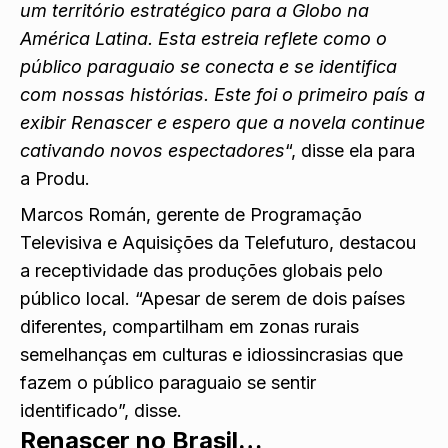
um território estratégico para a Globo na
América Latina. Esta estreia reflete como o
público paraguaio se conecta e se identifica
com nossas histórias. Este foi o primeiro país a
exibir Renascer e espero que a novela continue
cativando novos espectadores
“, disse ela para
a Produ.
Marcos Román, gerente de Programação
Televisiva e Aquisições da Telefuturo, destacou
a receptividade das produções globais pelo
público local. “Apesar de serem de dois países
diferentes, compartilham em zonas rurais
semelhanças em culturas e idiossincrasias que
fazem o público paraguaio se sentir
identificado”, disse.
Renascer no Brasil…