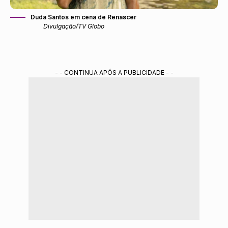
Duda Santos em cena de Renascer
Divulgação/TV Globo
- - CONTINUA APÓS A PUBLICIDADE - -