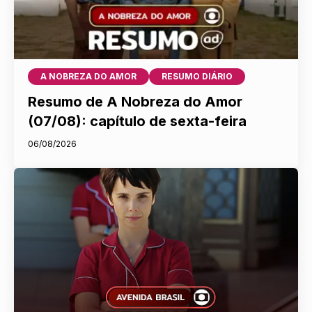
A NOBREZA DO AMOR
RESUMO DIÁRIO
Resumo de A Nobreza do Amor
(07/08): capítulo de sexta-feira
06/08/2026