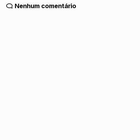
Nenhum comentário