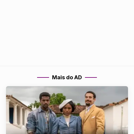
Mais do AD