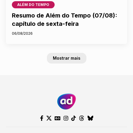
ALÉM DO TEMPO
Resumo de Além do Tempo (07/08):
capítulo de sexta-feira
06/08/2026
Mostrar mais