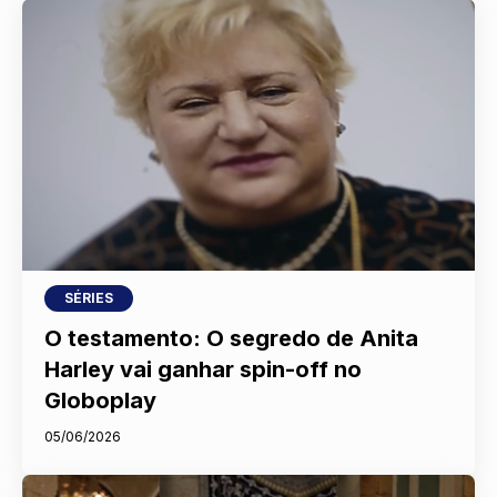
SÉRIES
O testamento: O segredo de Anita
Harley vai ganhar spin-off no
Globoplay
05/06/2026