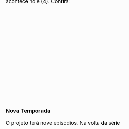
acontece hoje (4). Confira:
Nova Temporada
O projeto terá nove episódios. Na volta da série