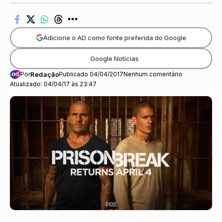
Adicione o AD como fonte preferida do Google
Google Notícias
Por
Redação
Publicado 04/04/2017
Nenhum comentário
Atualizado: 04/04/17 às 23:47