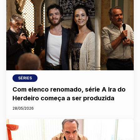
SÉRIES
Com elenco renomado, série A Ira do
Herdeiro começa a ser produzida
28/05/2026