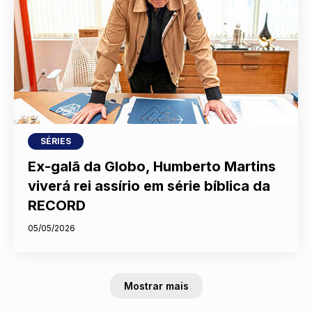
SÉRIES
Ex-galã da Globo, Humberto Martins
viverá rei assírio em série bíblica da
RECORD
05/05/2026
Mostrar mais