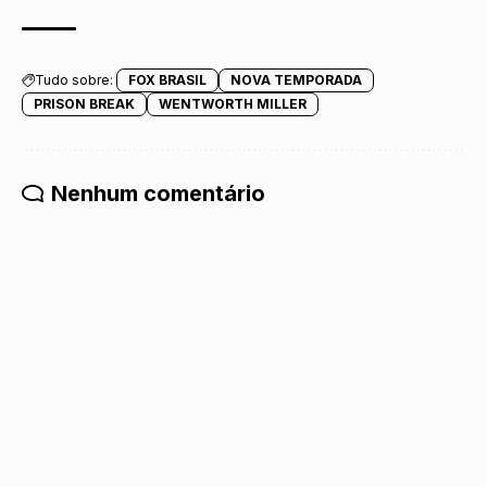
Tudo sobre:
FOX BRASIL
NOVA TEMPORADA
PRISON BREAK
WENTWORTH MILLER
Nenhum comentário