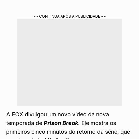
- - CONTINUA APÓS A PUBLICIDADE - -
A FOX divulgou um novo vídeo da nova
temporada de
Prison Break
. Ele mostra os
primeiros cinco minutos do retorno da série, que