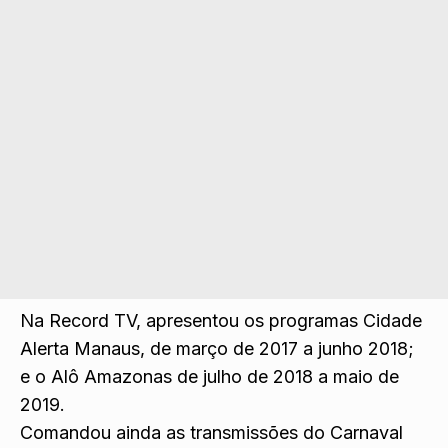
Na Record TV, apresentou os programas Cidade
Alerta Manaus, de março de 2017 a junho 2018;
e o Alô Amazonas de julho de 2018 a maio de
2019.
Comandou ainda as transmissões do Carnaval