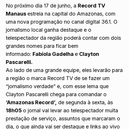
No próximo dia 17 de junho, a
Record TV
Manaus
estreia na capital do Amazonas, com
uma nova programação no canal digital 36.1. O
jornalismo local ganha destaque e o
telespectador da região poderá contar com dois
grandes nomes para ficar bem
informado:
Fabíola Gadelha
e
Clayton
Pascarelli.
Ao lado de uma grande equipe, eles levarão para
a região o marca Record TV de se fazer um
“jornalismo verdade” e, com esse lema que
Clayton Pascarelli chega para comandar o
‘Amazonas Record’,
de segunda à sexta, às
18h05
o jornal vai levar ao telespectador muita
prestação de serviço, assuntos que marcaram o
dia, o que ainda vai ser destaque e links ao vivo