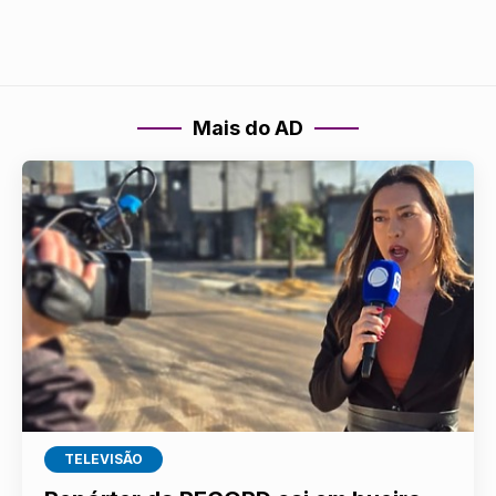
Mais do AD
TELEVISÃO