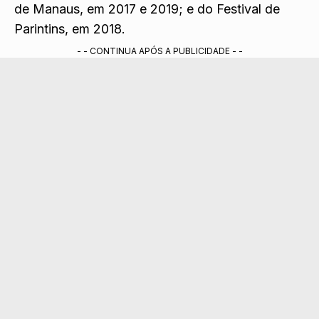
de Manaus, em 2017 e 2019; e do Festival de
Parintins, em 2018.
- - CONTINUA APÓS A PUBLICIDADE - -