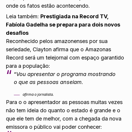
onde os fatos estão acontecendo.
Leia também:
Prestigiada na Record TV,
Fabíola Gadelha se prepara para dois novos
desafios
Reconhecido pelos amazonenses por sua
seriedade, Clayton afirma que o Amazonas
Record será um telejornal com espaço garantido
para a população:
“
Vou apresentar o programa mostrando
o que as pessoas anseiam.
afirma o jornalista.
Para o o apresentador as pessoas muitas vezes
não tem ideia do quanto o estado é grande e o
que ele tem de melhor, com a chegada da nova
emissora o público vai poder conhecer: