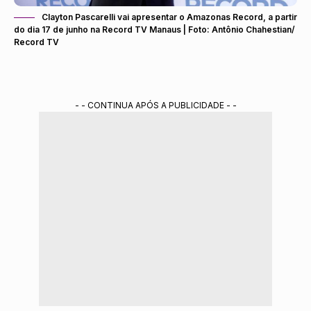
Clayton Pascarelli vai apresentar o Amazonas Record, a partir
do dia 17 de junho na Record TV Manaus | Foto: Antônio Chahestian/
Record TV
- - CONTINUA APÓS A PUBLICIDADE - -