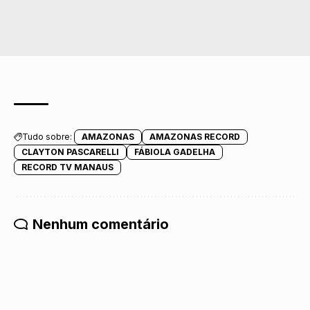
Tudo sobre:
AMAZONAS
AMAZONAS RECORD
CLAYTON PASCARELLI
FÁBIOLA GADELHA
RECORD TV MANAUS
Nenhum comentário