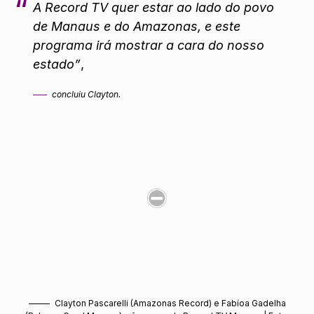
A Record TV quer estar ao lado do povo
de Manaus e do Amazonas, e este
programa irá mostrar a cara do nosso
estado”
,
concluiu Clayton.
Clayton Pascarelli (Amazonas Record) e Fabíoa Gadelha