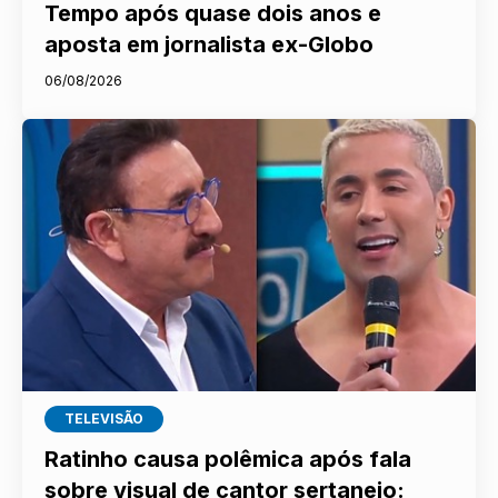
Tempo após quase dois anos e
aposta em jornalista ex-Globo
06/08/2026
TELEVISÃO
Ratinho causa polêmica após fala
sobre visual de cantor sertanejo: