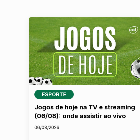
ESPORTE
Jogos de hoje na TV e streaming
(06/08): onde assistir ao vivo
06/08/2026