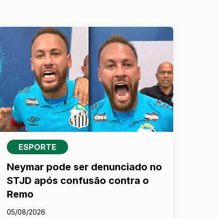
ESPORTE
Neymar pode ser denunciado no
STJD após confusão contra o
Remo
05/08/2026