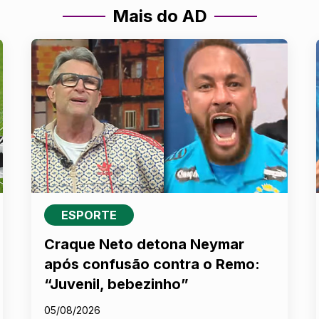
Mais do AD
ESPORTE
Craque Neto detona Neymar
após confusão contra o Remo:
“Juvenil, bebezinho”
05/08/2026