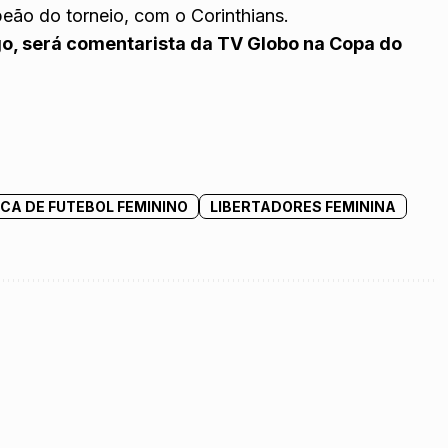
mpeão do torneio, com o Corinthians.
o, será comentarista da TV Globo na Copa do
CA DE FUTEBOL FEMININO
LIBERTADORES FEMININA