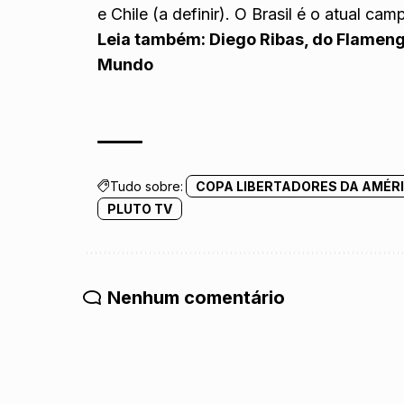
e Chile (a definir). O Brasil é o atual ca
Leia também:
Diego Ribas, do Flameng
Mundo
Tudo sobre:
COPA LIBERTADORES DA AMÉRI
PLUTO TV
Nenhum comentário