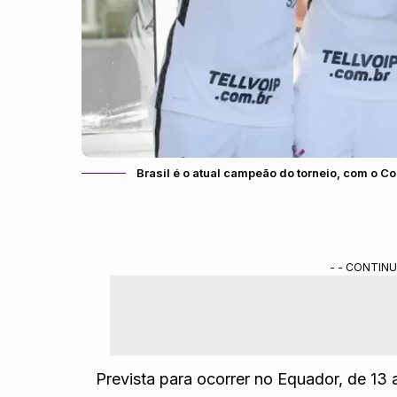
Brasil é o atual campeão do torneio, com o 
- - CONTINU
Prevista para ocorrer no Equador, de 13 