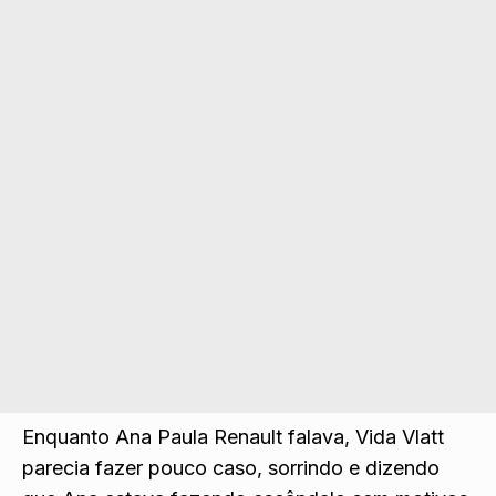
Enquanto Ana Paula Renault falava, Vida Vlatt
parecia fazer pouco caso, sorrindo e dizendo