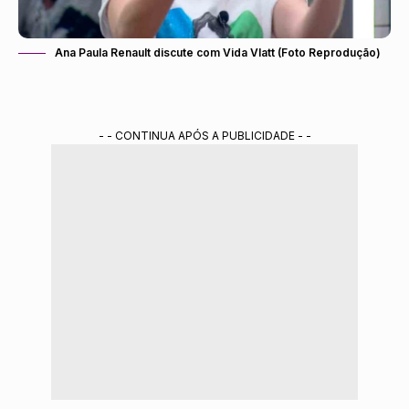
Ana Paula Renault discute com Vida Vlatt (Foto Reprodução)
- - CONTINUA APÓS A PUBLICIDADE - -