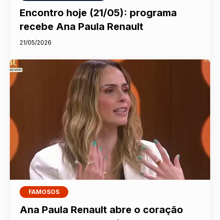
Encontro hoje (21/05): programa
recebe Ana Paula Renault
21/05/2026
FAMOSOS
Ana Paula Renault abre o coração