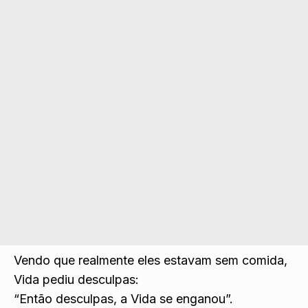
Vendo que realmente eles estavam sem comida,
Vida pediu desculpas:
“Então desculpas, a Vida se enganou”.