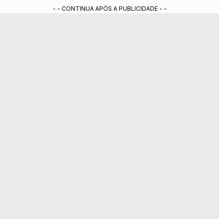
- - CONTINUA APÓS A PUBLICIDADE - -