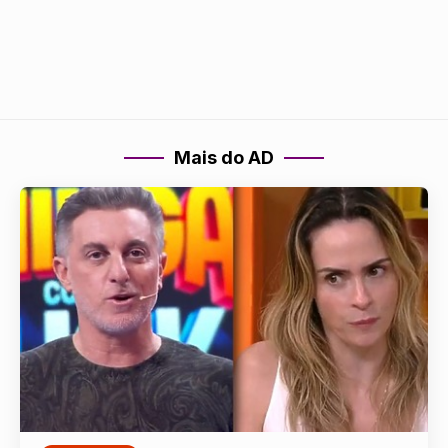
Mais do AD