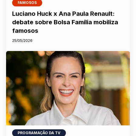
FAMOSOS
Luciano Huck x Ana Paula Renault:
debate sobre Bolsa Família mobiliza
famosos
25/05/2026
PROGRAMAÇÃO DA TV