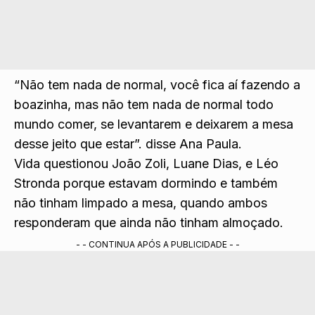
“Não tem nada de normal, você fica aí fazendo a
boazinha, mas não tem nada de normal todo
mundo comer, se levantarem e deixarem a mesa
desse jeito que estar”. disse Ana Paula.
Vida questionou João Zoli, Luane Dias, e Léo
Stronda porque estavam dormindo e também
não tinham limpado a mesa, quando ambos
responderam que ainda não tinham almoçado.
- - CONTINUA APÓS A PUBLICIDADE - -