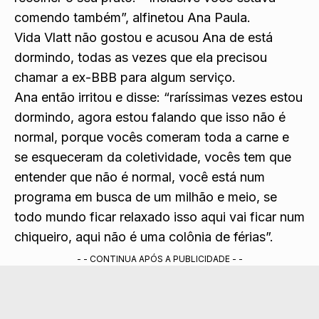
comendo também”, alfinetou Ana Paula.
Vida Vlatt não gostou e acusou Ana de está
dormindo, todas as vezes que ela precisou
chamar a ex-BBB para algum serviço.
Ana então irritou e disse: “raríssimas vezes estou
dormindo, agora estou falando que isso não é
normal, porque vocês comeram toda a carne e
se esqueceram da coletividade, vocês tem que
entender que não é normal, você está num
programa em busca de um milhão e meio, se
todo mundo ficar relaxado isso aqui vai ficar num
chiqueiro, aqui não é uma colônia de férias”.
- - CONTINUA APÓS A PUBLICIDADE - -