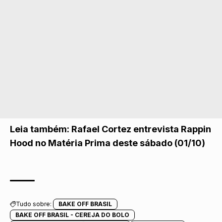
Leia também:
Rafael Cortez entrevista Rappin
Hood no Matéria Prima deste sábado (01/10)
Tudo sobre:
BAKE OFF BRASIL
BAKE OFF BRASIL - CEREJA DO BOLO