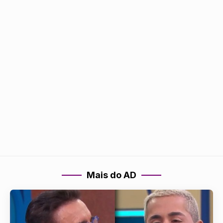
Mais do AD