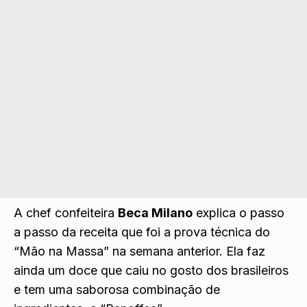
A chef confeiteira
Beca Milano
explica o passo
a passo da receita que foi a prova técnica do
“Mão na Massa” na semana anterior. Ela faz
ainda um doce que caiu no gosto dos brasileiros
e tem uma saborosa combinação de