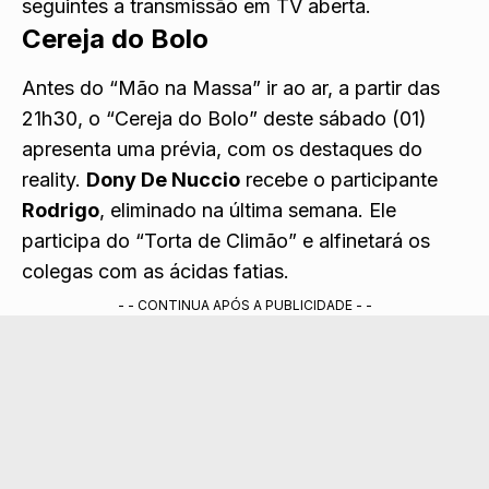
seguintes a transmissão em TV aberta.
Cereja do Bolo
Antes do “Mão na Massa” ir ao ar, a partir das
21h30, o “Cereja do Bolo” deste sábado (01)
apresenta uma prévia, com os destaques do
reality.
Dony De Nuccio
recebe o participante
Rodrigo
, eliminado na última semana. Ele
participa do “Torta de Climão” e alfinetará os
colegas com as ácidas fatias.
- - CONTINUA APÓS A PUBLICIDADE - -