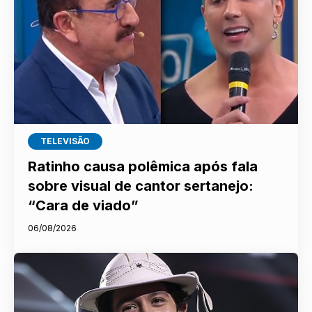
TELEVISÃO
Ratinho causa polêmica após fala
sobre visual de cantor sertanejo:
“Cara de viado”
06/08/2026