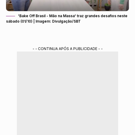
'Bake Off Brasil - Mão na Massa' traz grandes desafios neste
sábado (01/10) | Imagem: Divulgação/SBT
- - CONTINUA APÓS A PUBLICIDADE - -