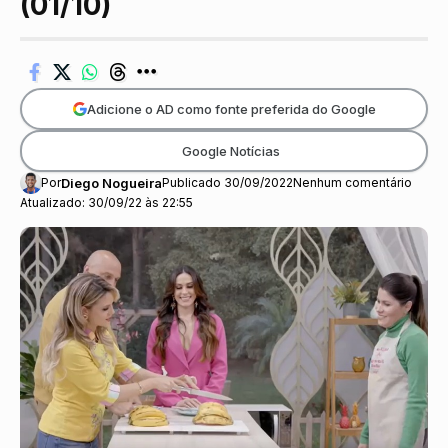
(01/10)
Adicione o AD como fonte preferida do Google
Google Notícias
Por
Diego Nogueira
Publicado 30/09/2022
Nenhum comentário
Atualizado: 30/09/22 às 22:55