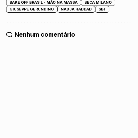
BAKE OFF BRASIL - MÃO NA MASSA
BECA MILANO
GIUSEPPE GERUNDINO
NADJA HADDAD
SBT
Nenhum comentário