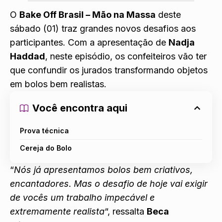
O
Bake Off Brasil – Mão na Massa
deste
sábado (01) traz grandes novos desafios aos
participantes. Com a apresentação de
Nadja
Haddad
, neste episódio, os confeiteiros vão ter
que confundir os jurados transformando objetos
em bolos bem realistas.
Você encontra aqui
Prova técnica
Cereja do Bolo
“
Nós já apresentamos bolos bem criativos,
encantadores. Mas o desafio de hoje vai exigir
de vocês um trabalho impecável e
extremamente realista
“, ressalta
Beca