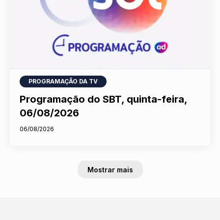
PROGRAMAÇÃO DA TV
Programação do SBT, quinta-feira,
06/08/2026
06/08/2026
Mostrar mais