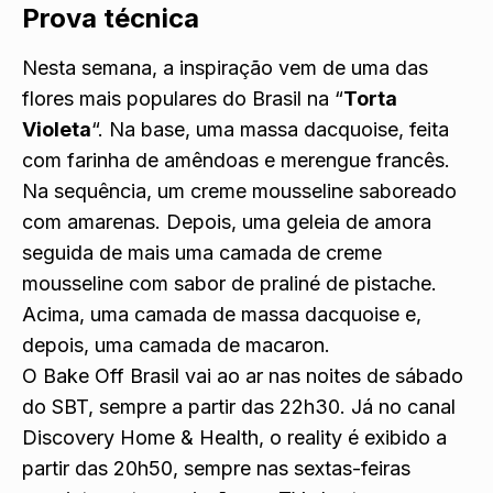
Prova técnica
Nesta semana, a inspiração vem de uma das
flores mais populares do Brasil na “
Torta
Violeta
“. Na base, uma massa dacquoise, feita
com farinha de amêndoas e merengue francês.
Na sequência, um creme mousseline saboreado
com amarenas. Depois, uma geleia de amora
seguida de mais uma camada de creme
mousseline com sabor de praliné de pistache.
Acima, uma camada de massa dacquoise e,
depois, uma camada de macaron.
O Bake Off Brasil vai ao ar nas noites de sábado
do SBT, sempre a partir das 22h30. Já no canal
Discovery Home & Health, o reality é exibido a
partir das 20h50, sempre nas sextas-feiras