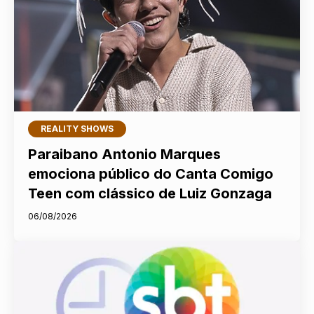
REALITY SHOWS
Paraibano Antonio Marques
emociona público do Canta Comigo
Teen com clássico de Luiz Gonzaga
06/08/2026