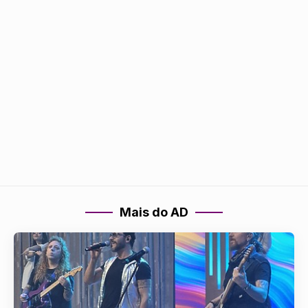
Mais do AD