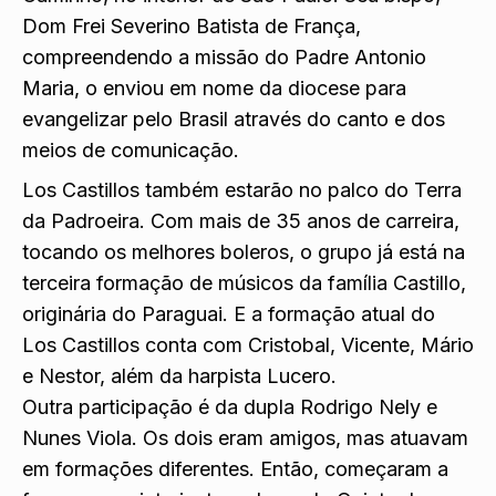
Dom Frei Severino Batista de França,
compreendendo a missão do Padre Antonio
Maria, o enviou em nome da diocese para
evangelizar pelo Brasil através do canto e dos
meios de comunicação.
Los Castillos também estarão no palco do Terra
da Padroeira. Com mais de 35 anos de carreira,
tocando os melhores boleros, o grupo já está na
terceira formação de músicos da família Castillo,
originária do Paraguai. E a formação atual do
Los Castillos conta com Cristobal, Vicente, Mário
e Nestor, além da harpista Lucero.
Outra participação é da dupla Rodrigo Nely e
Nunes Viola. Os dois eram amigos, mas atuavam
em formações diferentes. Então, começaram a