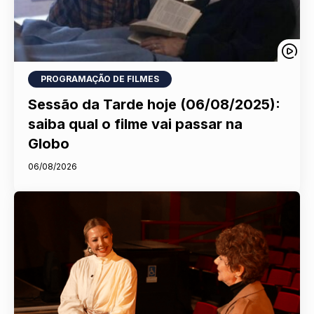
PROGRAMAÇÃO DE FILMES
Sessão da Tarde hoje (06/08/2025):
saiba qual o filme vai passar na
Globo
06/08/2026