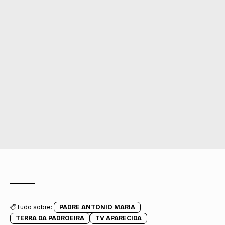
Tudo sobre:
PADRE ANTONIO MARIA
TERRA DA PADROEIRA
TV APARECIDA