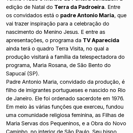
edição de Natal do
Terra da Padroeira
. Entre
os convidados está o
padre Antonio Maria
, que
vai trazer inspiração para a celebração do
nascimento do Menino Jesus. E entre as
apresentações, o programa da
TV Aparecida
ainda terá o quadro Terra Visita, no qual a
produção visitará a família da telespectadora do
programa, Maria Rosana, de São Bento do
Sapucaí (SP).
Padre Antonio Maria, convidado da produção, é
filho de imigrantes portugueses e nascido no Rio
de Janeiro. Ele foi ordenado sacerdote em 1976.
Em meio às várias funções que exerceu, fundou
uma comunidade religiosa feminina, as Filhas de
Maria Servas dos Pequeninos, e a Obra do Novo
Caminho, no interior de São Paulo. Seu bispo,