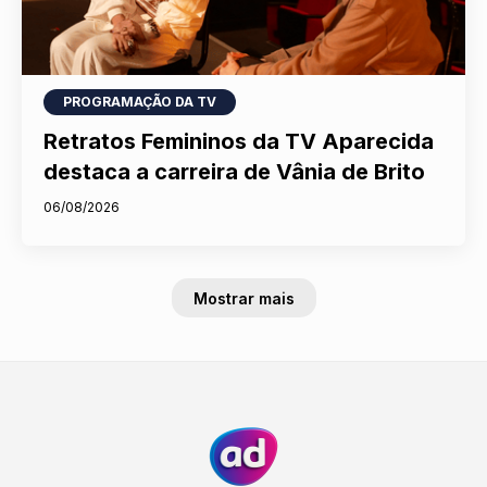
PROGRAMAÇÃO DA TV
Retratos Femininos da TV Aparecida
destaca a carreira de Vânia de Brito
06/08/2026
Mostrar mais