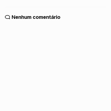
Nenhum comentário