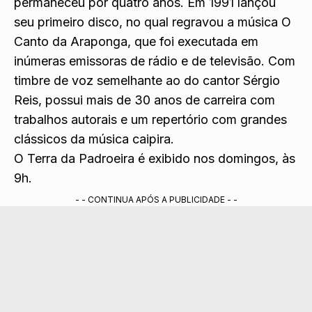
permaneceu por quatro anos. Em 1991 lançou
seu primeiro disco, no qual regravou a música O
Canto da Araponga, que foi executada em
inúmeras emissoras de rádio e de televisão. Com
timbre de voz semelhante ao do cantor Sérgio
Reis, possui mais de 30 anos de carreira com
trabalhos autorais e um repertório com grandes
clássicos da música caipira.
O Terra da Padroeira é exibido nos domingos, às
9h.
- - CONTINUA APÓS A PUBLICIDADE - -