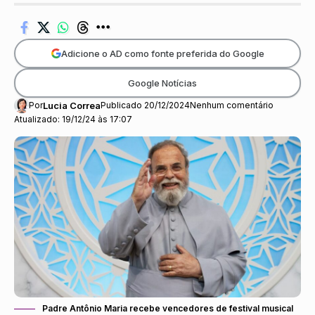
Adicione o AD como fonte preferida do Google
Google Notícias
Por
Lucia Correa
Publicado 20/12/2024
Nenhum comentário
Atualizado: 19/12/24 às 17:07
Padre Antônio Maria recebe vencedores de festival musical