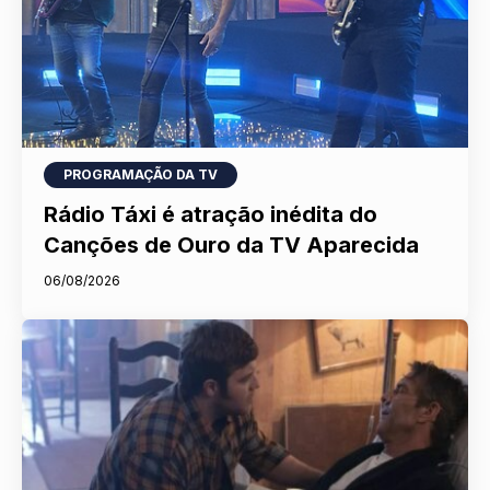
PROGRAMAÇÃO DA TV
Rádio Táxi é atração inédita do
Canções de Ouro da TV Aparecida
06/08/2026