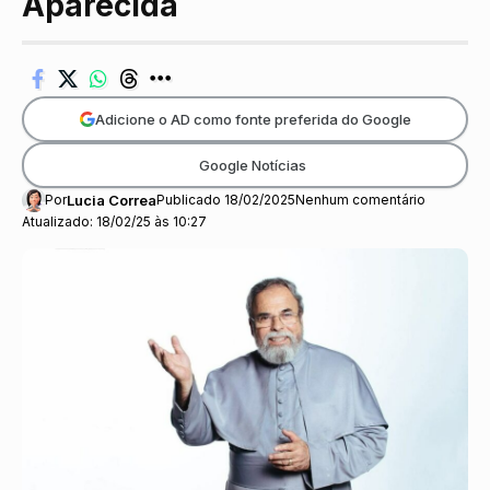
Aparecida
Adicione o AD como fonte preferida do Google
Google Notícias
Por
Lucia Correa
Publicado 18/02/2025
Nenhum comentário
Atualizado: 18/02/25 às 10:27