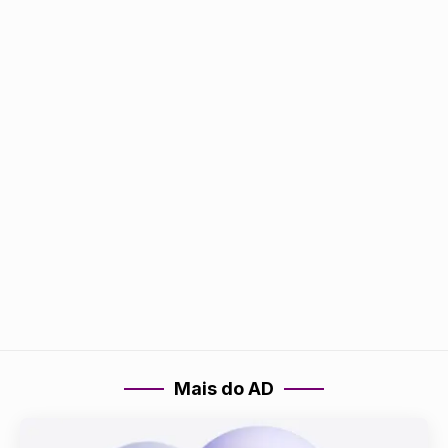
Mais do AD