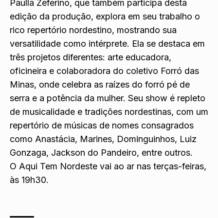
Paulla Zeferino, que também participa desta
edição da produção, explora em seu trabalho o
rico repertório nordestino, mostrando sua
versatilidade como intérprete. Ela se destaca em
três projetos diferentes: arte educadora,
oficineira e colaboradora do coletivo Forró das
Minas, onde celebra as raízes do forró pé de
serra e a potência da mulher. Seu show é repleto
de musicalidade e tradições nordestinas, com um
repertório de músicas de nomes consagrados
como Anastácia, Marines, Dominguinhos, Luiz
Gonzaga, Jackson do Pandeiro, entre outros.
O Aqui Tem Nordeste vai ao ar nas terças-feiras,
às 19h30.