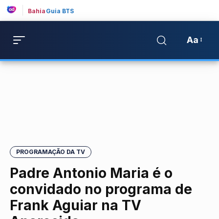
Bahia
Guia BTS
Aa
PROGRAMAÇÃO DA TV
Padre Antonio Maria é o
convidado no programa de
Frank Aguiar na TV