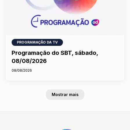
PROGRAMAÇÃO DA TV
Programação do SBT, sábado,
08/08/2026
08/08/2026
Mostrar mais