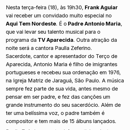
Nesta terça-feira (18), às 19h30,
Frank Aguiar
vai receber um convidado muito especial no
Aqui Tem Nordeste
. É o
Padre Antonio Maria
,
que vai levar seu talento musical para o
programa da
TV Aparecida
. Outra atração da
noite será a cantora Paulla Zeferino.
Sacerdote, cantor e apresentador do Terço de
Aparecida, Antonio Maria é filho de imigrantes
portugueses e recebeu sua ordenação em 1976,
na Igreja Matriz de Jaraguá, São Paulo. A música
sempre fez parte de sua vida, antes mesmo de
pensar em ser padre, e fez das canções um
grande instrumento do seu sacerdócio. Além de
ter uma belíssima voz, o padre também é
compositor e tem mais de 15 álbuns lançados.