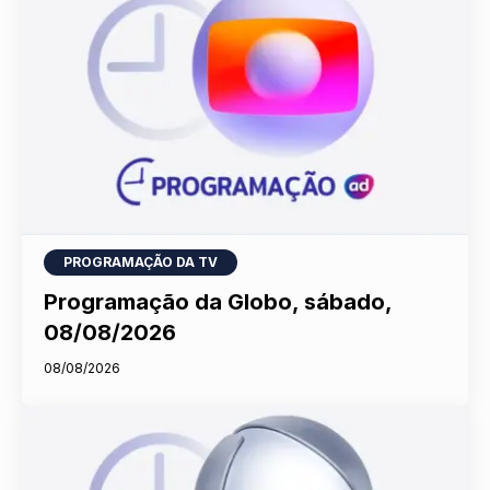
PROGRAMAÇÃO DA TV
Programação da Globo, sábado,
08/08/2026
08/08/2026