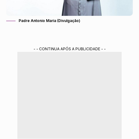
Padre Antonio Maria (Divulgação)
- - CONTINUA APÓS A PUBLICIDADE - -