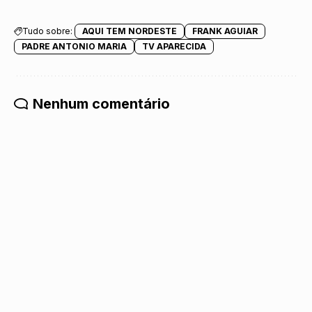
Tudo sobre:
AQUI TEM NORDESTE
FRANK AGUIAR
PADRE ANTONIO MARIA
TV APARECIDA
Nenhum comentário