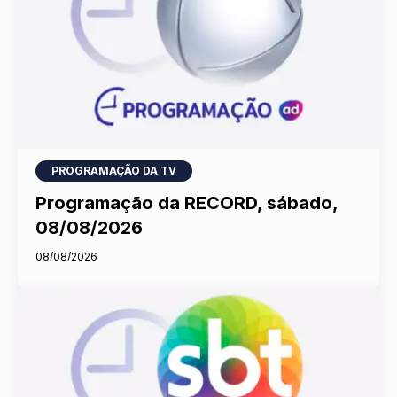
PROGRAMAÇÃO DA TV
Programação da RECORD, sábado,
08/08/2026
08/08/2026