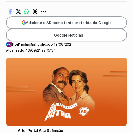
Adicione o AD como fonte preferida do Google
Google Notícias
Por
Redação
Publicado 13/09/2021
Atualizado: 13/09/21 às 15:34
Arte: Portal Alta Definição