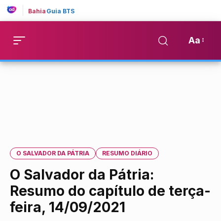
Bahia
Guia BTS
Aa
O SALVADOR DA PÁTRIA
RESUMO DIÁRIO
O Salvador da Pátria:
Resumo do capítulo de terça-
feira, 14/09/2021