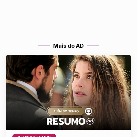
Mais do AD