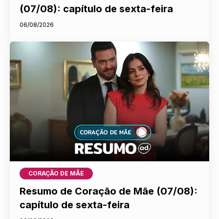
(07/08): capítulo de sexta-feira
06/08/2026
CORAÇÃO DE MÃE
Resumo de Coração de Mãe (07/08):
capítulo de sexta-feira