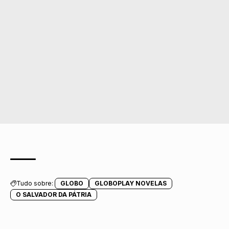
Tudo sobre:
GLOBO
GLOBOPLAY NOVELAS
O SALVADOR DA PÁTRIA