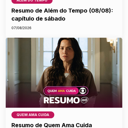
ALÉM DO TEMPO
Resumo de Além do Tempo (08/08):
capítulo de sábado
07/08/2026
QUEM AMA CUIDA
Resumo de Quem Ama Cuida