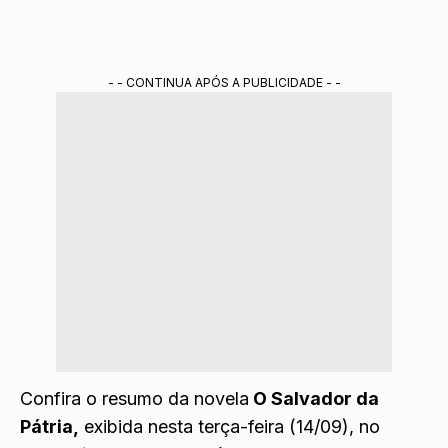
- - CONTINUA APÓS A PUBLICIDADE - -
Confira o resumo da novela
O Salvador da
Pátria,
exibida nesta terça-feira (14/09), no