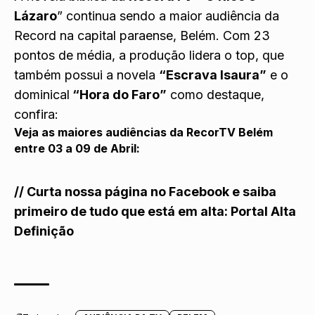
Lázaro
” continua sendo a maior audiência da
Record na capital paraense, Belém. Com 23
pontos de média, a produção lidera o top, que
também possui a novela
“Escrava Isaura”
e o
dominical
“Hora do Faro”
como destaque,
confira:
Veja as maiores audiências da RecorTV Belém
entre 03 a 09 de Abril:
//
Curta nossa página no Facebook e saiba
primeiro de tudo que está em alta:
Portal Alta
Definição