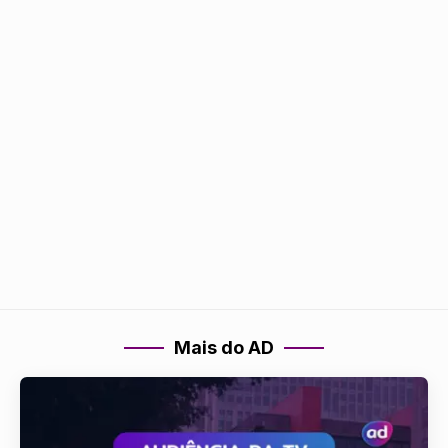
Mais do AD