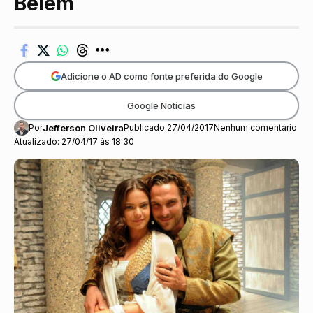
Belém
Adicione o AD como fonte preferida do Google
Google Notícias
Por
Jefferson Oliveira
Publicado 27/04/2017
Nenhum comentário
Atualizado: 27/04/17 às 18:30