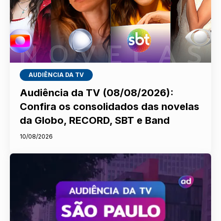
AUDIÊNCIA DA TV
Audiência da TV (08/08/2026):
Confira os consolidados das novelas
da Globo, RECORD, SBT e Band
10/08/2026