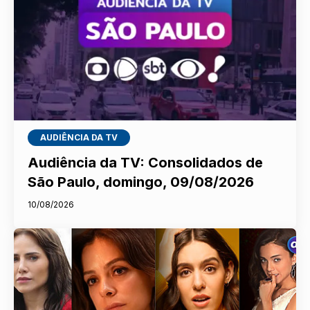
AUDIÊNCIA DA TV
Audiência da TV: Consolidados de
São Paulo, domingo, 09/08/2026
10/08/2026