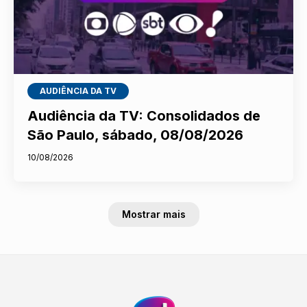
AUDIÊNCIA DA TV
Audiência da TV: Consolidados de
São Paulo, sábado, 08/08/2026
10/08/2026
Mostrar mais