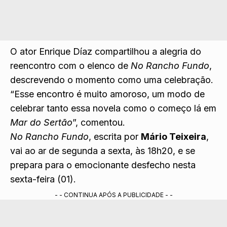
O ator Enrique Díaz compartilhou a alegria do
reencontro com o elenco de
No Rancho Fundo
,
descrevendo o momento como uma celebração.
“Esse encontro é muito amoroso, um modo de
celebrar tanto essa novela como o começo lá em
Mar do Sertão
”, comentou.
No Rancho Fundo
, escrita por
Mário Teixeira
,
vai ao ar de segunda a sexta, às 18h20, e se
prepara para o emocionante desfecho nesta
sexta-feira (01).
- - CONTINUA APÓS A PUBLICIDADE - -