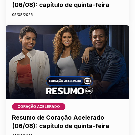
(06/08): capítulo de quinta-feira
05/08/2026
CORAÇÃO ACELERADO
Resumo de Coração Acelerado
(06/08): capítulo de quinta-feira