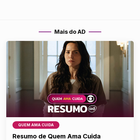
Mais do AD
QUEM AMA CUIDA
Resumo de Quem Ama Cuida