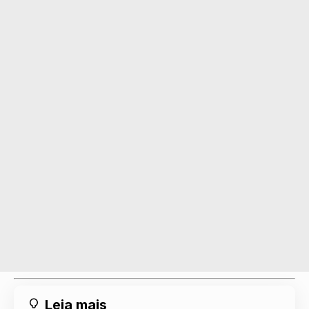
Leia mais