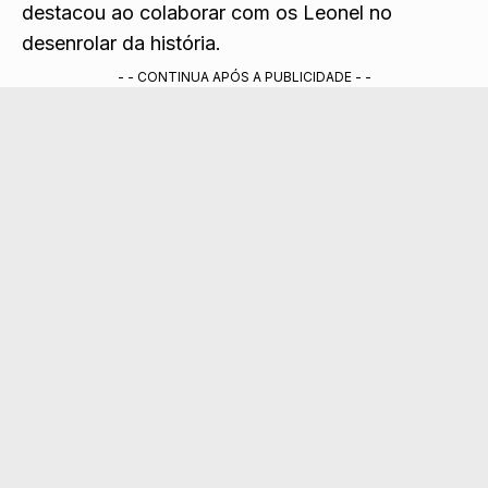
destacou ao colaborar com os Leonel no
desenrolar da história.
- - CONTINUA APÓS A PUBLICIDADE - -