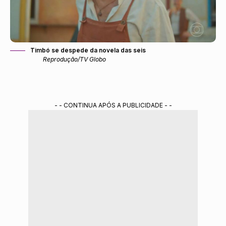
Timbó se despede da novela das seis
Reprodução/TV Globo
- - CONTINUA APÓS A PUBLICIDADE - -