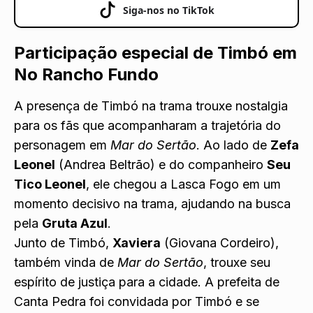
Siga-nos no TikTok
Participação especial de Timbó em
No Rancho Fundo
A presença de Timbó na trama trouxe nostalgia
para os fãs que acompanharam a trajetória do
personagem em
Mar do Sertão
. Ao lado de
Zefa
Leonel
(Andrea Beltrão) e do companheiro
Seu
Tico Leonel
, ele chegou a Lasca Fogo em um
momento decisivo na trama, ajudando na busca
pela
Gruta Azul
.
Junto de Timbó,
Xaviera
(Giovana Cordeiro),
também vinda de
Mar do Sertão
, trouxe seu
espírito de justiça para a cidade. A prefeita de
Canta Pedra foi convidada por Timbó e se