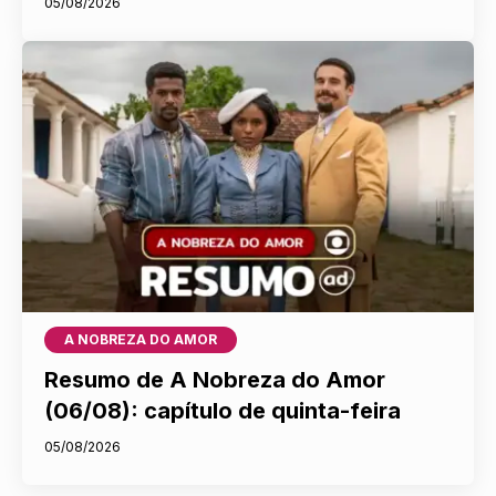
05/08/2026
A NOBREZA DO AMOR
Resumo de A Nobreza do Amor
(06/08): capítulo de quinta-feira
05/08/2026