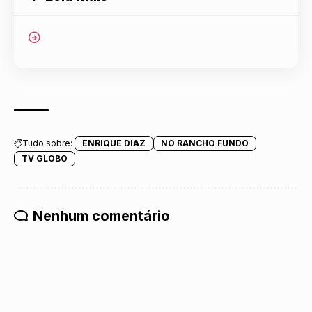
Tudo sobre:
ENRIQUE DIAZ
NO RANCHO FUNDO
TV GLOBO
Nenhum comentário