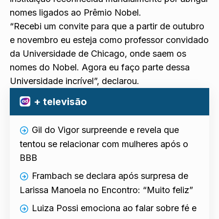
nomes ligados ao Prêmio Nobel.
“Recebi um convite para que a partir de outubro
e novembro eu esteja como professor convidado
da Universidade de Chicago, onde saem os
nomes do Nobel. Agora eu faço parte dessa
Universidade incrível”, declarou.
+ televisão
Gil do Vigor surpreende e revela que
tentou se relacionar com mulheres após o
BBB
Frambach se declara após surpresa de
Larissa Manoela no Encontro: “Muito feliz”
Luiza Possi emociona ao falar sobre fé e