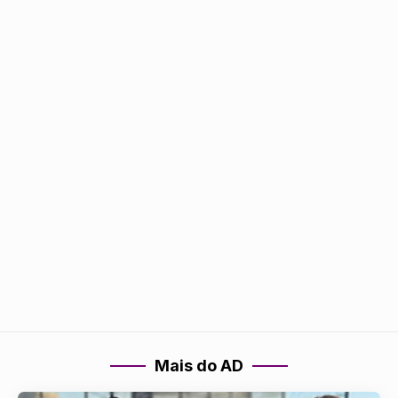
Mais do AD