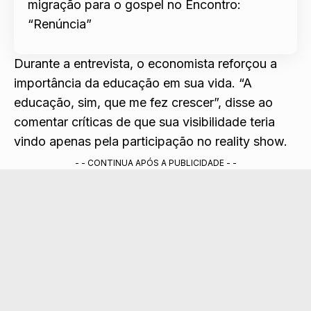
migração para o gospel no Encontro:
“Renúncia”
Durante a entrevista, o economista reforçou a
importância da educação em sua vida. “A
educação, sim, que me fez crescer”, disse ao
comentar críticas de que sua visibilidade teria
vindo apenas pela participação no reality show.
- - CONTINUA APÓS A PUBLICIDADE - -