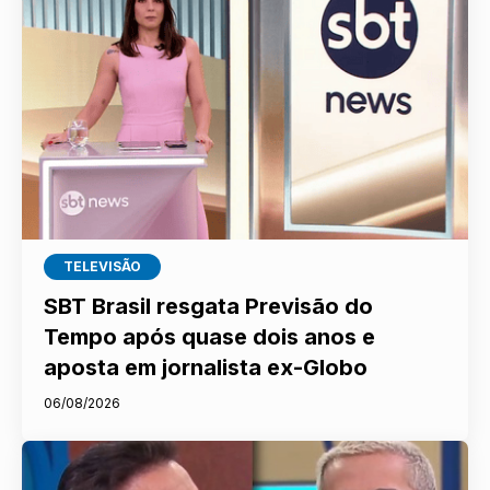
TELEVISÃO
SBT Brasil resgata Previsão do
Tempo após quase dois anos e
aposta em jornalista ex-Globo
06/08/2026