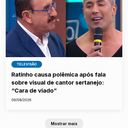
TELEVISÃO
Ratinho causa polêmica após fala
sobre visual de cantor sertanejo:
“Cara de viado”
06/08/2026
Mostrar mais