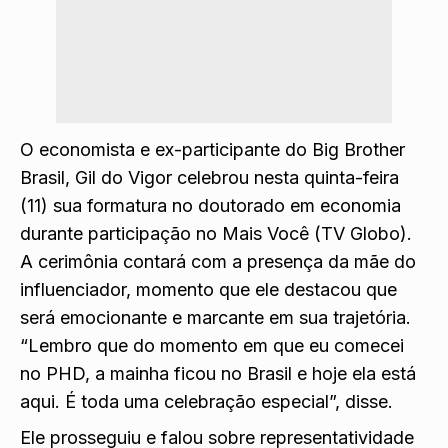
O economista e ex-participante do Big Brother
Brasil, Gil do Vigor celebrou nesta quinta-feira
(11) sua formatura no doutorado em economia
durante participação no Mais Você (TV Globo).
A cerimônia contará com a presença da mãe do
influenciador, momento que ele destacou que
será emocionante e marcante em sua trajetória.
“Lembro que do momento em que eu comecei
no PHD, a mainha ficou no Brasil e hoje ela está
aqui. É toda uma celebração especial”, disse.
Ele prosseguiu e falou sobre representatividade