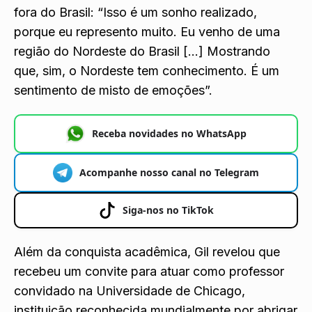
fora do Brasil: “Isso é um sonho realizado,
porque eu represento muito. Eu venho de uma
região do Nordeste do Brasil […] Mostrando
que, sim, o Nordeste tem conhecimento. É um
sentimento de misto de emoções”.
Receba novidades no WhatsApp
Acompanhe nosso canal no Telegram
Siga-nos no TikTok
Além da conquista acadêmica, Gil revelou que
recebeu um convite para atuar como professor
convidado na Universidade de Chicago,
instituição reconhecida mundialmente por abrigar